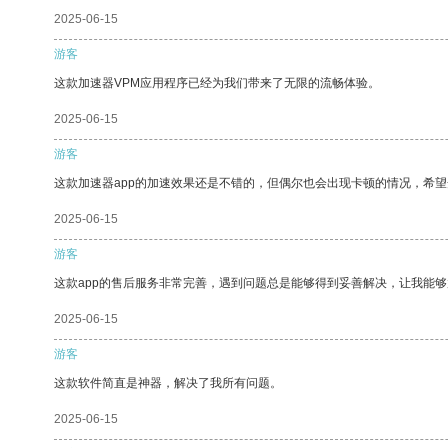
2025-06-15
游客
这款加速器VPM应用程序已经为我们带来了无限的流畅体验。
2025-06-15
游客
这款加速器app的加速效果还是不错的，但偶尔也会出现卡顿的情况，希
2025-06-15
游客
这款app的售后服务非常完善，遇到问题总是能够得到妥善解决，让我能
2025-06-15
游客
这款软件简直是神器，解决了我所有问题。
2025-06-15