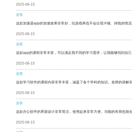
2025-06-15
游客
这款加速器app的加速效果非常好，玩游戏再也不会出现卡顿、掉线的情况
2025-06-15
游客
这款app的课程非常丰富，可以满足我不同的学习需求，让我能够找到自
2025-06-15
游客
这款学习软件的课程内容非常丰富，涵盖了各个学科的知识。老师的讲解
2025-06-15
游客
这款办公软件的界面设计非常简洁，使用起来非常方便。功能的布局也很
2025-06-15