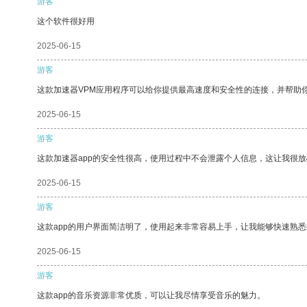
游客
这个软件很好用
2025-06-15
游客
这款加速器VPM应用程序可以给你提供最高速度和安全性的连接，并帮助
2025-06-15
游客
这款加速器app的安全性很高，使用过程中不会泄露个人信息，这让我很
2025-06-15
游客
这款app的用户界面简洁明了，使用起来非常容易上手，让我能够快速熟
2025-06-15
游客
这款app的音乐资源非常优质，可以让我尽情享受音乐的魅力。