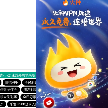
支持
[0]
反对
[0]
支持
[0]
反对
[0]
费vps加速器外网苹果版
旋风加速度器
快连加速器
快鸭VPN
全民彩票官网最新登录入口
下载全民彩票
9元彩金平台
明发彩票平台怎么样
全民彩票平台登录
载全民彩票
全民彩票安卓版
一分大发系统彩票app
彩票
乐发III500登录入口
全民彩票平台登录
全民彩票安卓版