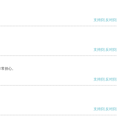
支持
[0]
反对
[0]
支持
[0]
反对
[0]
非常担心。
支持
[0]
反对
[0]
支持
[0]
反对
[0]