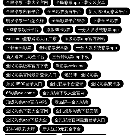
全民彩票下载大全官网
全民彩票app下载安装安卓
全民彩票所有平台
全民彩票所有平台
新人送29元彩金平台
明发彩票平台怎么样
全民彩票平台登录
下载全民彩票
703彩票娱乐平台
原版699彩票
一分大发系统彩票app
welcome盈彩购彩大厅广东
顶级彩票app官方网站
下载全民彩票
全民彩票安卓版
一分大发系统彩票app
新人送29元彩金平台
三分钟彩票app下载
全民彩票版本官方下载
6f彩票welcome
全民彩票官网最新登录入口
老品牌—全民彩票
乐发III500登录入口
全民彩票平台登录
全民彩票安卓版
6f彩票welcome
全民彩票下载大全官网
顶级彩票app官方网站
老品牌—全民彩票
全民彩票下载大全官网
全民娱乐彩票下载安装
全民彩票app下载大全
全民彩票官网最新登录入口
彩神Vl购彩大厅
新人送29元彩金平台