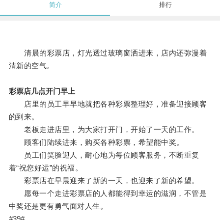
简介
排行
清晨的彩票店，灯光透过玻璃窗洒进来，店内还弥漫着
清新的空气。
彩票店几点开门早上
店里的员工早早地就把各种彩票整理好，准备迎接顾客
的到来。
老板走进店里，为大家打开门，开始了一天的工作。
顾客们陆续进来，购买各种彩票，希望能中奖。
员工们笑脸迎人，耐心地为每位顾客服务，不断重复
着“祝您好运”的祝福。
彩票店在早晨迎来了新的一天，也迎来了新的希望。
愿每一个走进彩票店的人都能得到幸运的滋润，不管是
中奖还是更有勇气面对人生。
#39#