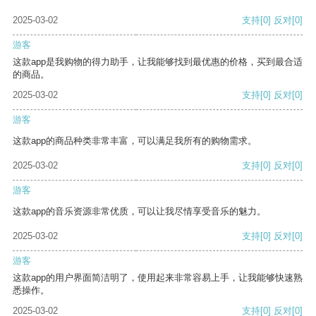
2025-03-02
支持
[0]
反对
[0]
游客
这款app是我购物的得力助手，让我能够找到最优惠的价格，买到最合适
的商品。
2025-03-02
支持
[0]
反对
[0]
游客
这款app的商品种类非常丰富，可以满足我所有的购物需求。
2025-03-02
支持
[0]
反对
[0]
游客
这款app的音乐资源非常优质，可以让我尽情享受音乐的魅力。
2025-03-02
支持
[0]
反对
[0]
游客
这款app的用户界面简洁明了，使用起来非常容易上手，让我能够快速熟
悉操作。
2025-03-02
支持
[0]
反对
[0]