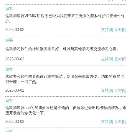
游客
这款加速器VPM应用程序已经为我们带来了无限的隐私保护和安全性保
护。
2025-03-02
支持
[0]
反对
[0]
游客
这款学习软件的社区氛围非常好，可以与其他学习者交流学习心得。
2025-03-02
支持
[0]
反对
[0]
游客
这款办公软件的界面设计非常简洁，使用起来非常方便。功能的布局也
很合理，一目了然。
2025-03-02
支持
[0]
反对
[0]
游客
这款加速器app的加速效果还是不错的，但偶尔也会出现卡顿的情况，希
望开发者能够优化一下。
2025-03-02
支持
[0]
反对
[0]
游客