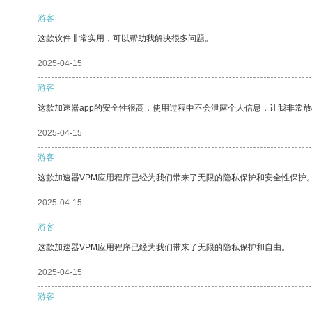
游客
这款软件非常实用，可以帮助我解决很多问题。
2025-04-15
游客
这款加速器app的安全性很高，使用过程中不会泄露个人信息，让我非常放
2025-04-15
游客
这款加速器VPM应用程序已经为我们带来了无限的隐私保护和安全性保护
2025-04-15
游客
这款加速器VPM应用程序已经为我们带来了无限的隐私保护和自由。
2025-04-15
游客