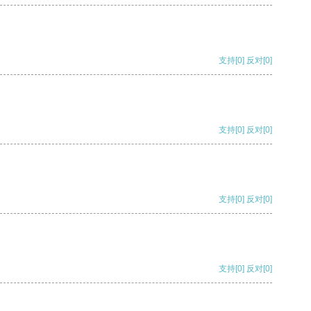
支持
[0]
反对
[0]
支持
[0]
反对
[0]
支持
[0]
反对
[0]
支持
[0]
反对
[0]