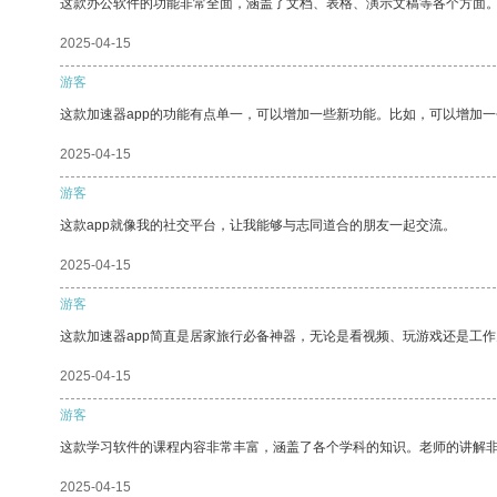
这款办公软件的功能非常全面，涵盖了文档、表格、演示文稿等各个方面
2025-04-15
游客
这款加速器app的功能有点单一，可以增加一些新功能。比如，可以增加
2025-04-15
游客
这款app就像我的社交平台，让我能够与志同道合的朋友一起交流。
2025-04-15
游客
这款加速器app简直是居家旅行必备神器，无论是看视频、玩游戏还是工
2025-04-15
游客
这款学习软件的课程内容非常丰富，涵盖了各个学科的知识。老师的讲解
2025-04-15