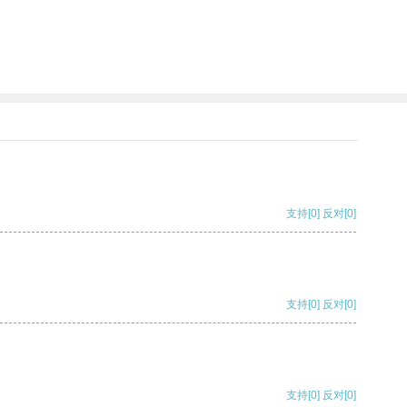
支持
[0]
反对
[0]
支持
[0]
反对
[0]
支持
[0]
反对
[0]