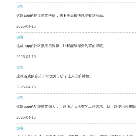
游客
这款app的物流非常快捷，我下单后很快就能收到商品。
2025-04-15
游客
这款app的社区氛围很温馨，让我能够感受到家的温暖。
2025-04-15
游客
这款游戏的音乐非常优美，听了让人心旷神怡。
2025-04-15
游客
这款app的功能非常强大，可以满足我所有的工作需求。我可以使用它来
2025-04-15
游客