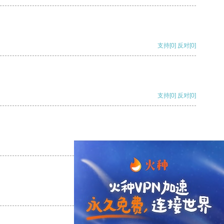
支持
[0]
反对
[0]
支持
[0]
反对
[0]
支持
[0]
反对
[0]
支持
[0]
反对
[0]