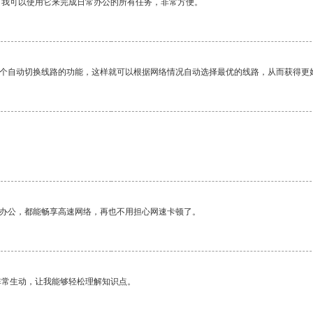
。我可以使用它来完成日常办公的所有任务，非常方便。
一个自动切换线路的功能，这样就可以根据网络情况自动选择最优的线路，从而获得更
作办公，都能畅享高速网络，再也不用担心网速卡顿了。
非常生动，让我能够轻松理解知识点。