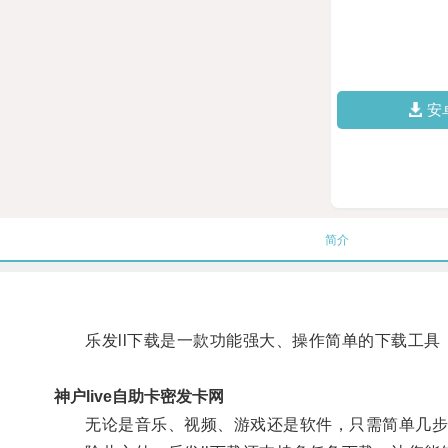
安
简介
乐发ll下载是一款功能强大、操作简单的下载工具
神户live自助卡密发卡网
无论是音乐、视频、游戏还是软件，只需简单几步