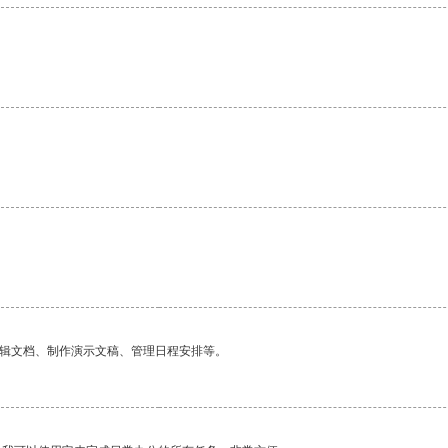
编辑文档、制作演示文稿、管理日程安排等。