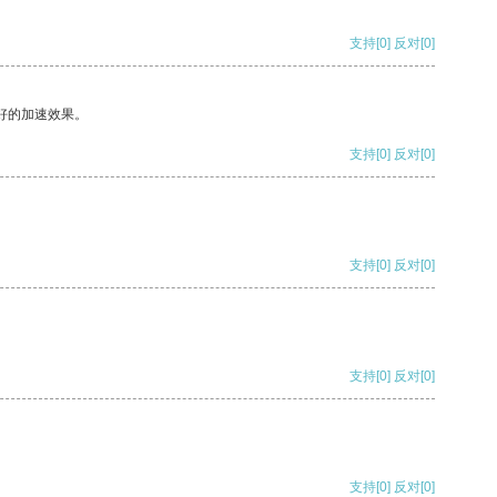
支持
[0]
反对
[0]
好的加速效果。
支持
[0]
反对
[0]
支持
[0]
反对
[0]
支持
[0]
反对
[0]
支持
[0]
反对
[0]