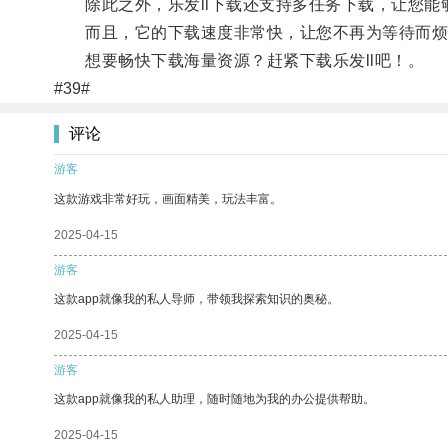
除此之外，乐发ll下载还支持多任务下载，让您能
而且，它的下载速度非常快，让您不再为等待而烦
想要畅快下载海量资源？赶紧下载乐发ll吧！。
#39#
评论
游客
这款游戏非常好玩，画面精美，玩法丰富。
2025-04-15
游客
这款app就像我的私人导师，带领我探索知识的奥秘。
2025-04-15
游客
这款app就像我的私人助理，随时随地为我的办公提供帮助。
2025-04-15