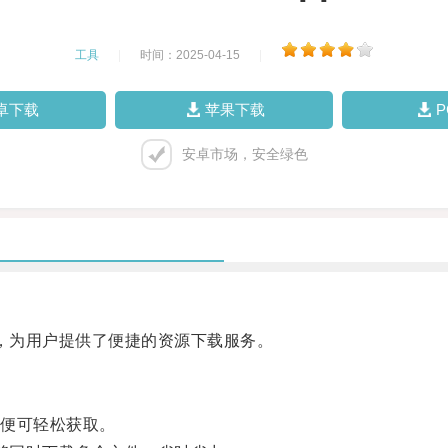
工具
|
时间：2025-04-15
|
卓下载
苹果下载
安卓市场，安全绿色
，为用户提供了便捷的资源下载服务。
便可轻松获取。