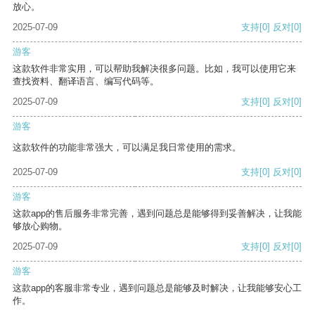
放心。
2025-07-09
支持
[0]
反对
[0]
游客
这款软件非常实用，可以帮助我解决很多问题。比如，我可以使用它来
查找资料、翻译语言、编写代码等。
2025-07-09
支持
[0]
反对
[0]
游客
这款软件的功能非常强大，可以满足我日常使用的需求。
2025-07-09
支持
[0]
反对
[0]
游客
这款app的售后服务非常完善，遇到问题总是能够得到妥善解决，让我能
够放心购物。
2025-07-09
支持
[0]
反对
[0]
游客
这款app的客服非常专业，遇到问题总是能够及时解决，让我能够安心工
作。