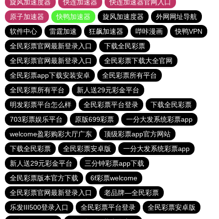
旋风加速度器
快连加速器
快连加速器官网入口
原子加速器
快鸭加速器
旋风加速度器
外网网址导航
软件中心
雷霆加速
狂飙加速器
哔咔漫画
快鸭VPN
全民彩票官网最新登录入口
下载全民彩票
全民彩票官网最新登录入口
全民彩票下载大全官网
全民彩票app下载安装安卓
全民彩票所有平台
全民彩票所有平台
新人送29元彩金平台
明发彩票平台怎么样
全民彩票平台登录
下载全民彩票
703彩票娱乐平台
原版699彩票
一分大发系统彩票app
welcome盈彩购彩大厅广东
顶级彩票app官方网站
下载全民彩票
全民彩票安卓版
一分大发系统彩票app
新人送29元彩金平台
三分钟彩票app下载
全民彩票版本官方下载
6f彩票welcome
全民彩票官网最新登录入口
老品牌—全民彩票
乐发III500登录入口
全民彩票平台登录
全民彩票安卓版