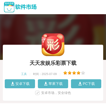
天天发娱乐彩票下载
工具
|
时间：2025-07-09
|
安卓下载
苹果下载
PC下载
安卓市场，安全绿色