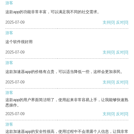
游客
这款app的功能非常丰富，可以满足我不同的社交需求。
2025-07-09
支持
[0]
反对
[0]
游客
这个软件很好用
2025-07-09
支持
[0]
反对
[0]
游客
这款加速器app的价格有点贵，可以适当降低一些，这样会更加亲民。
2025-07-09
支持
[0]
反对
[0]
游客
这款app的用户界面简洁明了，使用起来非常容易上手，让我能够快速熟
悉操作。
2025-07-09
支持
[0]
反对
[0]
游客
这款加速器app的安全性很高，使用过程中不会泄露个人信息，让我非常