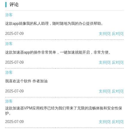
评论
游客
这款app就像我的私人助理，随时随地为我的办公提供帮助。
2025-07-09
支持
[0]
反对
[0]
游客
这款加速器app的操作非常简单，一键加速就能开启，非常方便。
2025-07-09
支持
[0]
反对
[0]
游客
我喜欢这个软件 作者加油
2025-07-09
支持
[0]
反对
[0]
游客
这款加速器VPM应用程序已经为我们带来了无限的流畅体验和安全性保
护。
2025-07-09
支持
[0]
反对
[0]