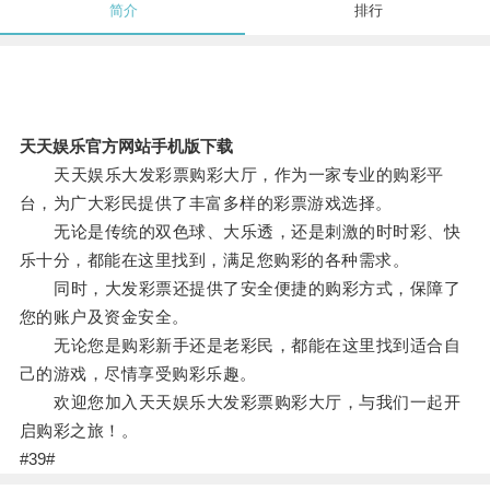
简介
排行
天天娱乐官方网站手机版下载
天天娱乐大发彩票购彩大厅，作为一家专业的购彩平
台，为广大彩民提供了丰富多样的彩票游戏选择。
无论是传统的双色球、大乐透，还是刺激的时时彩、快
乐十分，都能在这里找到，满足您购彩的各种需求。
同时，大发彩票还提供了安全便捷的购彩方式，保障了
您的账户及资金安全。
无论您是购彩新手还是老彩民，都能在这里找到适合自
己的游戏，尽情享受购彩乐趣。
欢迎您加入天天娱乐大发彩票购彩大厅，与我们一起开
启购彩之旅！。
#39#