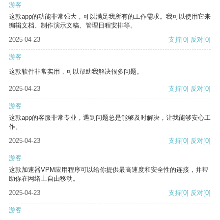
游客
这款app的功能非常强大，可以满足我所有的工作需求。我可以使用它来
编辑文档、制作演示文稿、管理日程安排等。
2025-04-23
支持
[0]
反对
[0]
游客
这款软件非常实用，可以帮助我解决很多问题。
2025-04-23
支持
[0]
反对
[0]
游客
这款app的客服非常专业，遇到问题总是能够及时解决，让我能够安心工
作。
2025-04-23
支持
[0]
反对
[0]
游客
这款加速器VPM应用程序可以给你提供最高速度和安全性的连接，并帮
助你在网络上自由移动。
2025-04-23
支持
[0]
反对
[0]
游客