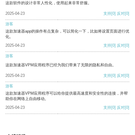
这款软件的设计非常人性化，使用起来非常舒服。
2025-04-23
支持
[0]
反对
[0]
游客
这款加速器app的操作有点复杂，可以简化一下，比如将设置页面进行优
化。
2025-04-23
支持
[0]
反对
[0]
游客
这款加速器VPM应用程序已经为我们带来了无限的隐私和自由。
2025-04-23
支持
[0]
反对
[0]
游客
这款加速器VPM应用程序可以给你提供最高速度和安全性的连接，并帮
助你在网络上自由移动。
2025-04-23
支持
[0]
反对
[0]