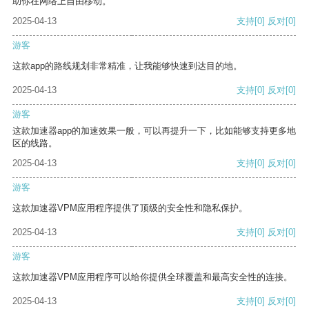
助你在网络上自由移动。
2025-04-13
支持
[0]
反对
[0]
游客
这款app的路线规划非常精准，让我能够快速到达目的地。
2025-04-13
支持
[0]
反对
[0]
游客
这款加速器app的加速效果一般，可以再提升一下，比如能够支持更多地
区的线路。
2025-04-13
支持
[0]
反对
[0]
游客
这款加速器VPM应用程序提供了顶级的安全性和隐私保护。
2025-04-13
支持
[0]
反对
[0]
游客
这款加速器VPM应用程序可以给你提供全球覆盖和最高安全性的连接。
2025-04-13
支持
[0]
反对
[0]