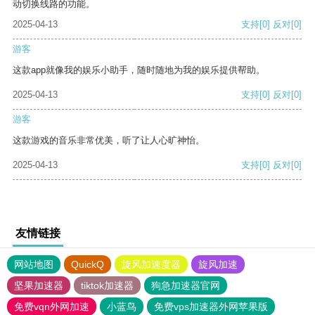
动切换线路的功能。
2025-04-13
支持
[0]
反对
[0]
游客
这款app就像我的娱乐小助手，随时随地为我的娱乐提供帮助。
2025-04-13
支持
[0]
反对
[0]
游客
这款游戏的音乐非常优美，听了让人心旷神怡。
2025-04-13
支持
[0]
反对
[0]
友情链接
网站地图
QuickQ
旋风加速度器
旋风加速
坚果加速器
tiktok加速器
狗急加速器官网
免费vqn外网加速
小蓝鸟
免费vps加速器外网苹果版