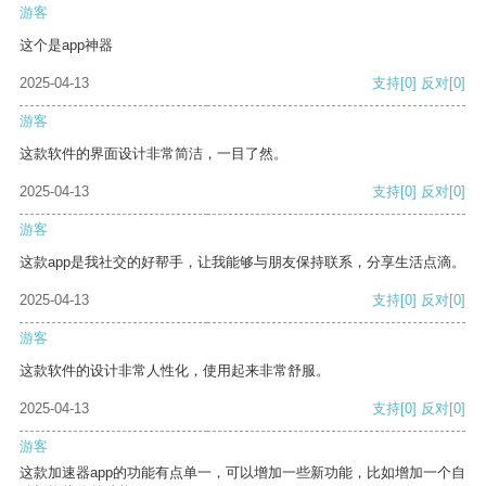
游客
这个是app神器
2025-04-13
支持
[0]
反对
[0]
游客
这款软件的界面设计非常简洁，一目了然。
2025-04-13
支持
[0]
反对
[0]
游客
这款app是我社交的好帮手，让我能够与朋友保持联系，分享生活点滴。
2025-04-13
支持
[0]
反对
[0]
游客
这款软件的设计非常人性化，使用起来非常舒服。
2025-04-13
支持
[0]
反对
[0]
游客
这款加速器app的功能有点单一，可以增加一些新功能，比如增加一个自