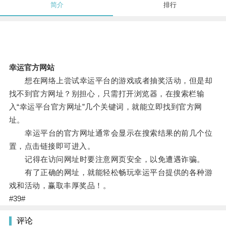
简介
排行
幸运官方网站
想在网络上尝试幸运平台的游戏或者抽奖活动，但是却
找不到官方网址？别担心，只需打开浏览器，在搜索栏输
入“幸运平台官方网址”几个关键词，就能立即找到官方网
址。
幸运平台的官方网址通常会显示在搜索结果的前几个位
置，点击链接即可进入。
记得在访问网址时要注意网页安全，以免遭遇诈骗。
有了正确的网址，就能轻松畅玩幸运平台提供的各种游
戏和活动，赢取丰厚奖品！。
#39#
评论