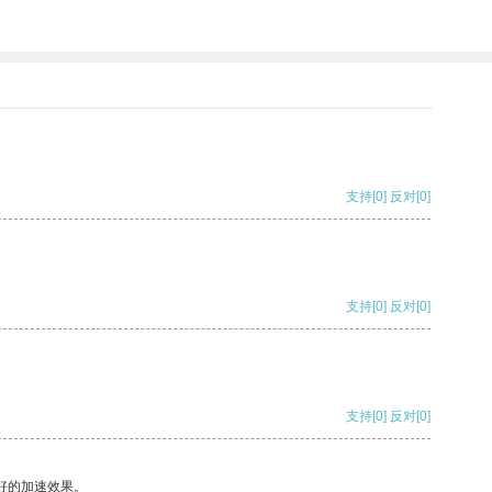
支持
[0]
反对
[0]
支持
[0]
反对
[0]
支持
[0]
反对
[0]
好的加速效果。