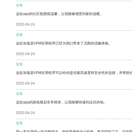
游客
这款app的社区氛围很温馨，让我能够感受到家的温暖。
2025-04-24
游客
这款加速器VPM应用程序已经为我们带来了无限的流畅体验。
2025-04-24
游客
这款加速器VPM应用程序可以给你提供最高速度和安全性的连接，并帮助
2025-04-24
游客
这款app的路线规划非常精准，让我能够快速到达目的地。
2025-04-24
游客
我一直在寻找一款功能强大、操作简单的办公软件，终于找到了它。这款