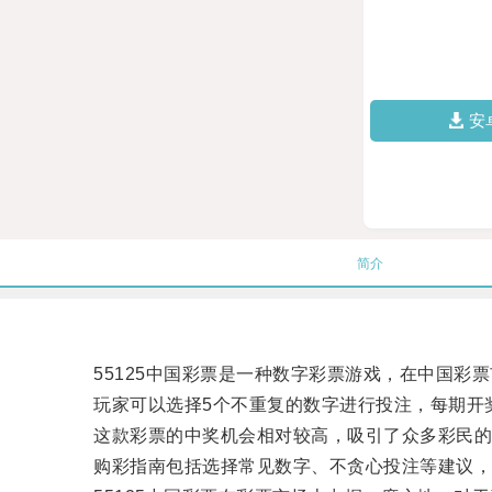
安
简介
55125中国彩票是一种数字彩票游戏，在中国彩票
玩家可以选择5个不重复的数字进行投注，每期开奖
这款彩票的中奖机会相对较高，吸引了众多彩民的
购彩指南包括选择常见数字、不贪心投注等建议，