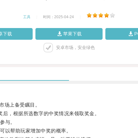
工具
|
时间：2025-04-24
|
卓下载
苹果下载
安卓市场，安全绿色
市场上备受瞩目。
后，根据所选数字的中奖情况来领取奖金。
参与。
可以帮助玩家增加中奖的概率。