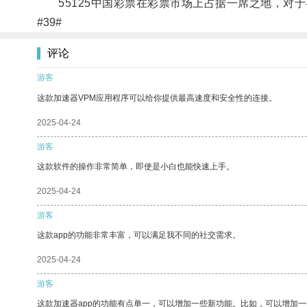
55125中国彩票在彩票市场上占据一席之地，对于
#39#
评论
游客
这款加速器VPM应用程序可以给你提供最高速度和安全性的连接。
2025-04-24
游客
这款软件的操作非常简单，即使是小白也能快速上手。
2025-04-24
游客
这款app的功能非常丰富，可以满足我不同的社交需求。
2025-04-24
游客
这款加速器app的功能有点单一，可以增加一些新功能。比如，可以增加