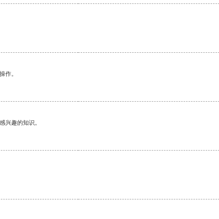
悉操作。
己感兴趣的知识。