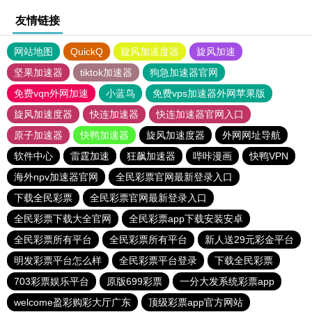
友情链接
网站地图
QuickQ
旋风加速度器
旋风加速
坚果加速器
tiktok加速器
狗急加速器官网
免费vqn外网加速
小蓝鸟
免费vps加速器外网苹果版
旋风加速度器
快连加速器
快连加速器官网入口
原子加速器
快鸭加速器
旋风加速度器
外网网址导航
软件中心
雷霆加速
狂飙加速器
哔咔漫画
快鸭VPN
海外npv加速器官网
全民彩票官网最新登录入口
下载全民彩票
全民彩票官网最新登录入口
全民彩票下载大全官网
全民彩票app下载安装安卓
全民彩票所有平台
全民彩票所有平台
新人送29元彩金平台
明发彩票平台怎么样
全民彩票平台登录
下载全民彩票
703彩票娱乐平台
原版699彩票
一分大发系统彩票app
welcome盈彩购彩大厅广东
顶级彩票app官方网站