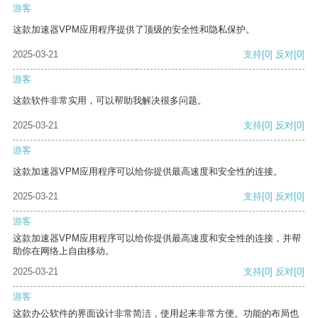
游客
这款加速器VPM应用程序提供了顶级的安全性和隐私保护。
2025-03-21
支持
[0]
反对
[0]
游客
这款软件非常实用，可以帮助我解决很多问题。
2025-03-21
支持
[0]
反对
[0]
游客
这款加速器VPM应用程序可以给你提供最高速度和安全性的连接。
2025-03-21
支持
[0]
反对
[0]
游客
这款加速器VPM应用程序可以给你提供最高速度和安全性的连接，并帮
助你在网络上自由移动。
2025-03-21
支持
[0]
反对
[0]
游客
这款办公软件的界面设计非常简洁，使用起来非常方便。功能的布局也