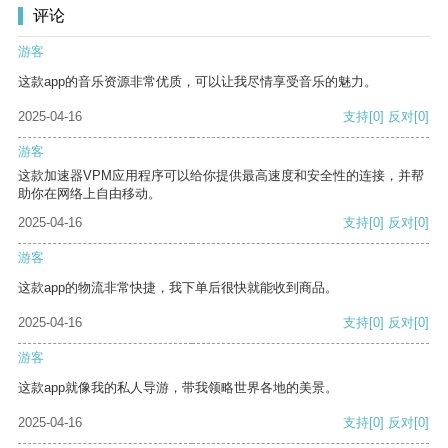
评论
游客
这款app的音乐资源非常优质，可以让我尽情享受音乐的魅力。
2025-04-16
支持
[0]
反对
[0]
游客
这款加速器VPM应用程序可以给你提供最高速度和安全性的连接，并帮
助你在网络上自由移动。
2025-04-16
支持
[0]
反对
[0]
游客
这款app的物流非常快捷，我下单后很快就能收到商品。
2025-04-16
支持
[0]
反对
[0]
游客
这款app就像我的私人导游，带我领略世界各地的美景。
2025-04-16
支持
[0]
反对
[0]