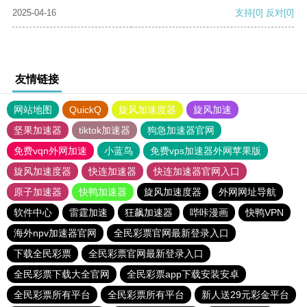
2025-04-16
支持
[0]
反对
[0]
友情链接
网站地图
QuickQ
旋风加速度器
旋风加速
坚果加速器
tiktok加速器
狗急加速器官网
免费vqn外网加速
小蓝鸟
免费vps加速器外网苹果版
旋风加速度器
快连加速器
快连加速器官网入口
原子加速器
快鸭加速器
旋风加速度器
外网网址导航
软件中心
雷霆加速
狂飙加速器
哔咔漫画
快鸭VPN
海外npv加速器官网
全民彩票官网最新登录入口
下载全民彩票
全民彩票官网最新登录入口
全民彩票下载大全官网
全民彩票app下载安装安卓
全民彩票所有平台
全民彩票所有平台
新人送29元彩金平台