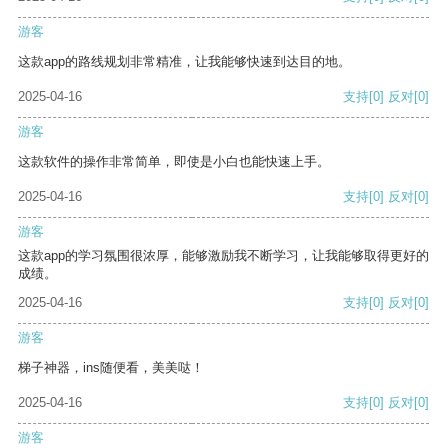
游客
这款app的路线规划非常精准，让我能够快速到达目的地。
2025-04-16
支持
[0]
反对
[0]
游客
这款软件的操作非常简单，即使是小白也能快速上手。
2025-04-16
支持
[0]
反对
[0]
游客
这款app的学习氛围很浓厚，能够激励我不断学习，让我能够取得更好的
成绩。
2025-04-16
支持
[0]
反对
[0]
游客
梯子神器，ins随便看，美美哒！
2025-04-16
支持
[0]
反对
[0]
游客