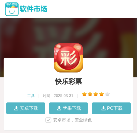
快乐彩票
工具
|
时间：2025-03-31
|
安卓下载
苹果下载
PC下载
安卓市场，安全绿色