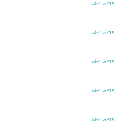
支持
[0]
反对
[0]
支持
[0]
反对
[0]
支持
[0]
反对
[0]
支持
[0]
反对
[0]
支持
[0]
反对
[0]