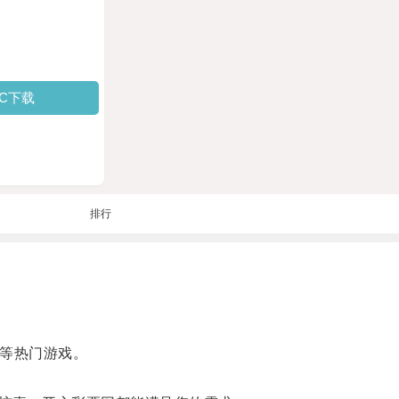
PC下载
排行
等热门游戏。