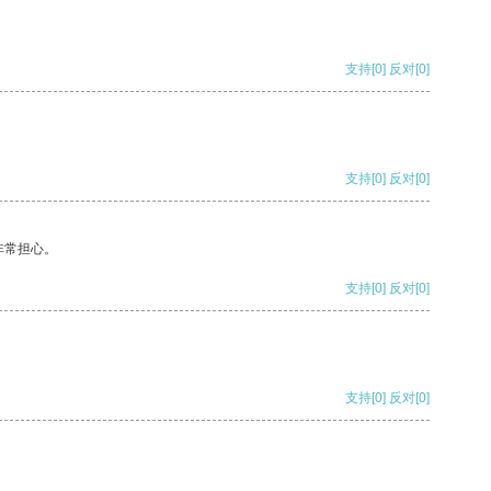
支持
[0]
反对
[0]
支持
[0]
反对
[0]
非常担心。
支持
[0]
反对
[0]
支持
[0]
反对
[0]