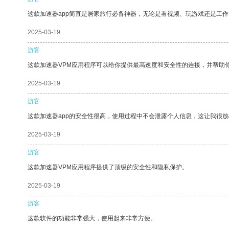
这款加速器app简直是居家旅行必备神器，无论是看视频、玩游戏还是工
2025-03-19
游客
这款加速器VPM应用程序可以给你提供最高速度和安全性的连接，并帮助
2025-03-19
游客
这款加速器app的安全性很高，使用过程中不会泄露个人信息，这让我很
2025-03-19
游客
这款加速器VPM应用程序提供了顶级的安全性和隐私保护。
2025-03-19
游客
这款软件的功能非常强大，使用起来非常方便。