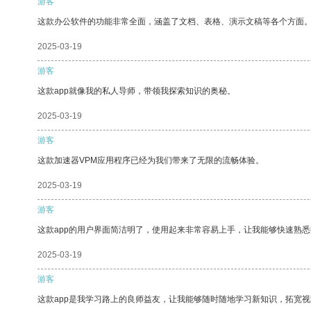
游客
这款办公软件的功能非常全面，涵盖了文档、表格、演示文稿等各个方面
2025-03-19
游客
这款app就像我的私人导师，带领我探索知识的奥秘。
2025-03-19
游客
这款加速器VPM应用程序已经为我们带来了无限的流畅体验。
2025-03-19
游客
这款app的用户界面简洁明了，使用起来非常容易上手，让我能够快速熟悉
2025-03-19
游客
这款app是我学习路上的良师益友，让我能够随时随地学习新知识，拓宽视