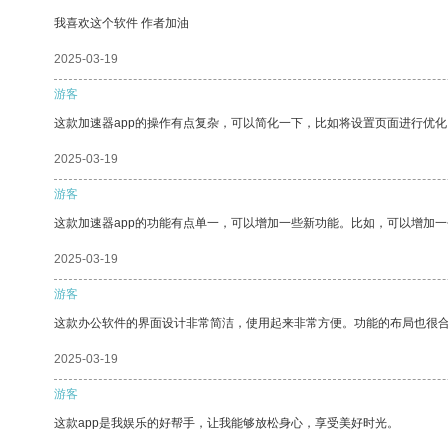
我喜欢这个软件 作者加油
2025-03-19
游客
这款加速器app的操作有点复杂，可以简化一下，比如将设置页面进行优化
2025-03-19
游客
这款加速器app的功能有点单一，可以增加一些新功能。比如，可以增加
2025-03-19
游客
这款办公软件的界面设计非常简洁，使用起来非常方便。功能的布局也很
2025-03-19
游客
这款app是我娱乐的好帮手，让我能够放松身心，享受美好时光。