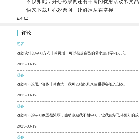
不仅如此，开心彩票网还有丰富的优惠活动和奖品等
快来下载开心彩票网，让好运尽在掌握！。
#39#
评论
游客
这款软件的学习方式非常灵活，可以根据自己的需求选择学习方式。
2025-03-19
游客
这款app的用户群体非常庞大，我可以结识到来自世界各地的朋友。
2025-03-19
游客
这款app的学习氛围很浓厚，能够激励我不断学习，让我能够取得更好的成
2025-03-19
游客