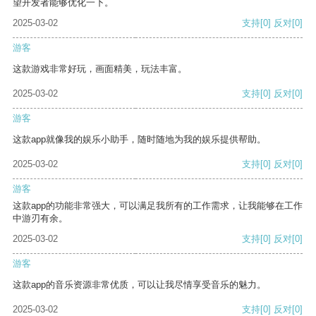
望开发者能够优化一下。
2025-03-02
支持
[0]
反对
[0]
游客
这款游戏非常好玩，画面精美，玩法丰富。
2025-03-02
支持
[0]
反对
[0]
游客
这款app就像我的娱乐小助手，随时随地为我的娱乐提供帮助。
2025-03-02
支持
[0]
反对
[0]
游客
这款app的功能非常强大，可以满足我所有的工作需求，让我能够在工作
中游刃有余。
2025-03-02
支持
[0]
反对
[0]
游客
这款app的音乐资源非常优质，可以让我尽情享受音乐的魅力。
2025-03-02
支持
[0]
反对
[0]