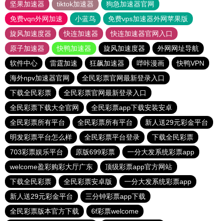
坚果加速器
tiktok加速器
狗急加速器官网
免费vqn外网加速
小蓝鸟
免费vps加速器外网苹果版
旋风加速度器
快连加速器
快连加速器官网入口
原子加速器
快鸭加速器
旋风加速度器
外网网址导航
软件中心
雷霆加速
狂飙加速器
哔咔漫画
快鸭VPN
海外npv加速器官网
全民彩票官网最新登录入口
下载全民彩票
全民彩票官网最新登录入口
全民彩票下载大全官网
全民彩票app下载安装安卓
全民彩票所有平台
全民彩票所有平台
新人送29元彩金平台
明发彩票平台怎么样
全民彩票平台登录
下载全民彩票
703彩票娱乐平台
原版699彩票
一分大发系统彩票app
welcome盈彩购彩大厅广东
顶级彩票app官方网站
下载全民彩票
全民彩票安卓版
一分大发系统彩票app
新人送29元彩金平台
三分钟彩票app下载
全民彩票版本官方下载
6f彩票welcome