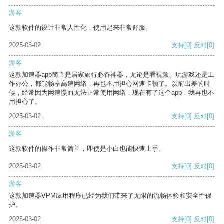
游客
这款软件的设计非常人性化，使用起来非常舒服。
2025-03-02
支持
[0]
反对
[0]
游客
这款加速器app简直是居家旅行必备神器，无论是看视频、玩游戏还是工
作办公，都能畅享高速网络，再也不用担心网速卡顿了。以前出差的时
候，经常因为网速慢而无法正常使用网络，现在有了这个app，我再也不
用担心了。
2025-03-02
支持
[0]
反对
[0]
游客
这款软件的操作非常简单，即使是小白也能快速上手。
2025-03-02
支持
[0]
反对
[0]
游客
这款加速器VPM应用程序已经为我们带来了无限的流畅体验和安全性保
护。
2025-03-02
支持
[0]
反对
[0]