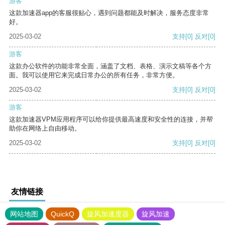
游客
这款加速器app的客服很贴心，遇到问题都能及时解决，服务态度非常
好。
2025-03-02
支持
[0]
反对
[0]
游客
这款办公软件的功能非常全面，涵盖了文档、表格、演示文稿等各个方
面。我可以使用它来完成日常办公的所有任务，非常方便。
2025-03-02
支持
[0]
反对
[0]
游客
这款加速器VPM应用程序可以给你提供最高速度和安全性的连接，并帮
助你在网络上自由移动。
2025-03-02
支持
[0]
反对
[0]
友情链接
网站地图
QuickQ
旋风加速度器
旋风加速