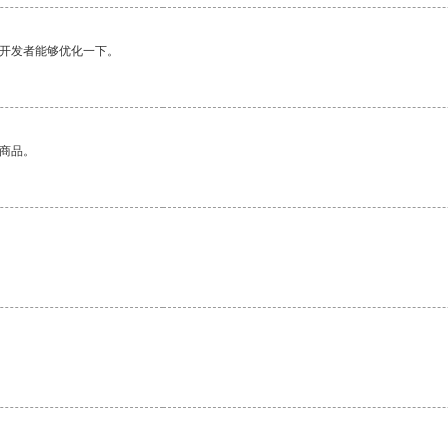
望开发者能够优化一下。
的商品。
。