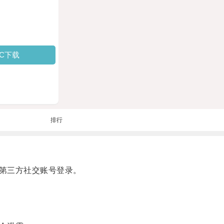
PC下载
排行
第三方社交账号登录。