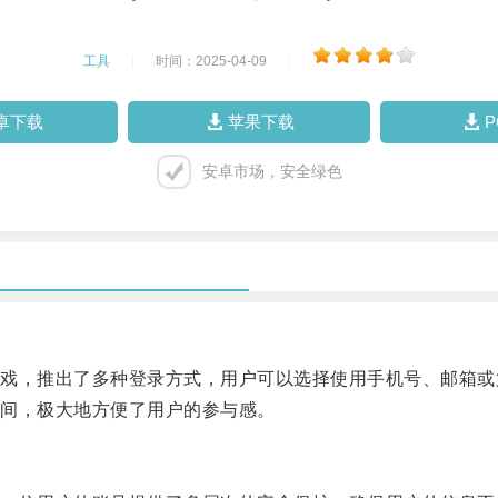
工具
|
时间：2025-04-09
|
卓下载
苹果下载
安卓市场，安全绿色
，推出了多种登录方式，用户可以选择使用手机号、邮箱或
间，极大地方便了用户的参与感。