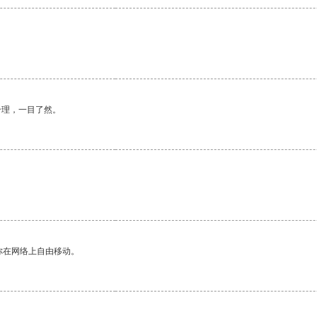
合理，一目了然。
你在网络上自由移动。