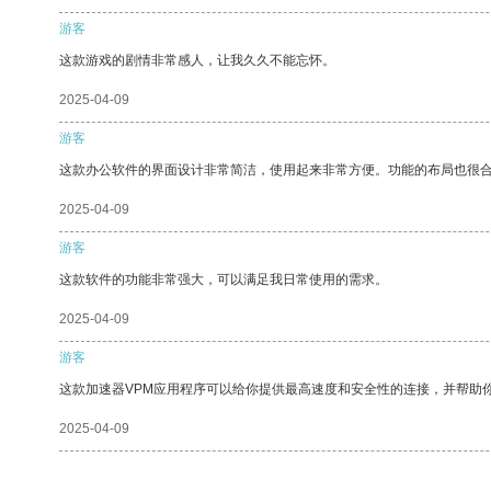
游客
这款游戏的剧情非常感人，让我久久不能忘怀。
2025-04-09
游客
这款办公软件的界面设计非常简洁，使用起来非常方便。功能的布局也很
2025-04-09
游客
这款软件的功能非常强大，可以满足我日常使用的需求。
2025-04-09
游客
这款加速器VPM应用程序可以给你提供最高速度和安全性的连接，并帮助
2025-04-09