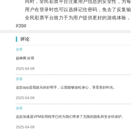
同时，全民彩票平台注重用户信息的安全性，为每一
用户在登录时也可以选择记住密码，免去了反复输
全民彩票平台致力于为用户提供更好的游戏体验，不
#39#
评论
游客
超棒啊 好用
2025-04-09
游客
这款app是我娱乐的好帮手，让我能够放松身心，享受美好时光。
2025-04-09
游客
这款加速器VPM应用程序已经为我们带来了无限的隐私和安全性保护。
2025-04-09