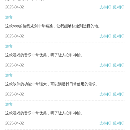
2025-04-02
支持
[0]
反对
[0]
游客
这款app的路线规划非常精准，让我能够快速到达目的地。
2025-04-02
支持
[0]
反对
[0]
游客
这款游戏的音乐非常优美，听了让人心旷神怡。
2025-04-02
支持
[0]
反对
[0]
游客
这款软件的功能非常强大，可以满足我日常使用的需求。
2025-04-02
支持
[0]
反对
[0]
游客
这款游戏的音乐非常优美，听了让人心旷神怡。
2025-04-02
支持
[0]
反对
[0]