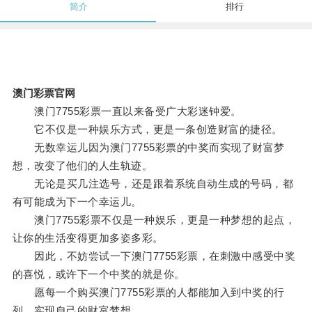
简介
排行
澳门彩票官网
澳门7755彩票一直以来备受广大彩迷钟爱。
它不仅是一种娱乐方式，更是一条创造财富的捷径。
无数幸运儿因为澳门7755彩票的中奖而实现了财富梦
想，改变了他们的人生轨迹。
无论是买几注选号，还是跟着系统自动生成的号码，都
有可能成为下一个幸运儿。
澳门7755彩票不仅是一种娱乐，更是一种梦想的起点，
让你的生活变得更加多姿多彩。
因此，不妨尝试一下澳门7755彩票，在刺激中感受中奖
的喜悦，或许下一个中奖的就是你。
愿每一个购买澳门7755彩票的人都能加入到中奖的行
列，实现自己的财富梦想。