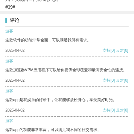
#39#
评论
游客
这款软件的功能非常全面，可以满足我所有需求。
2025-04-02
支持
[0]
反对
[0]
游客
这款加速器VPM应用程序可以给你提供全球覆盖和最高安全性的连接。
2025-04-02
支持
[0]
反对
[0]
游客
这款app是我娱乐的好帮手，让我能够放松身心，享受美好时光。
2025-04-02
支持
[0]
反对
[0]
游客
这款app的功能非常丰富，可以满足我不同的社交需求。