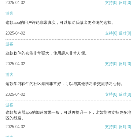
2025-04-02
支持
[0]
反对
[0]
游客
这款app的用户评论非常真实，可以帮助我做出更准确的选择。
2025-04-02
支持
[0]
反对
[0]
游客
这款软件的功能非常强大，使用起来非常方便。
2025-04-02
支持
[0]
反对
[0]
游客
这款学习软件的社区氛围非常好，可以与其他学习者交流学习心得。
2025-04-02
支持
[0]
反对
[0]
游客
这款加速器app的加速效果一般，可以再提升一下，比如能够支持更多地
区的线路。
2025-04-02
支持
[0]
反对
[0]