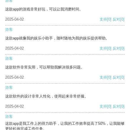
游客
这款app的游戏非常好玩，可以让我消磨时间。
2025-04-02
支持
[0]
反对
[0]
游客
这款app就像我的娱乐小助手，随时随地为我的娱乐提供帮助。
2025-04-02
支持
[0]
反对
[0]
游客
这款软件非常实用，可以帮助我解决很多问题。
2025-04-02
支持
[0]
反对
[0]
游客
这款软件的设计非常人性化，使用起来非常舒服。
2025-04-02
支持
[0]
反对
[0]
游客
这款app是我工作上的得力助手，让我的工作效率提高了50%，让我能够
更轻松地完成工作任务。