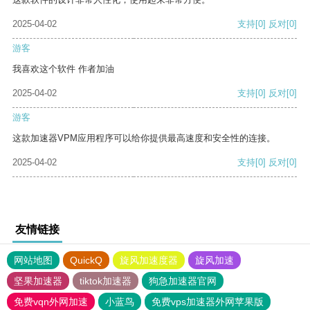
2025-04-02
支持
[0]
反对
[0]
游客
我喜欢这个软件 作者加油
2025-04-02
支持
[0]
反对
[0]
游客
这款加速器VPM应用程序可以给你提供最高速度和安全性的连接。
2025-04-02
支持
[0]
反对
[0]
友情链接
网站地图
QuickQ
旋风加速度器
旋风加速
坚果加速器
tiktok加速器
狗急加速器官网
免费vqn外网加速
小蓝鸟
免费vps加速器外网苹果版