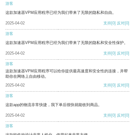
游客
这款加速器VPM应用程序已经为我们带来了无限的隐私和自由。
2025-04-02
支持
[0]
反对
[0]
游客
这款加速器VPM应用程序已经为我们带来了无限的隐私和安全性保护。
2025-04-02
支持
[0]
反对
[0]
游客
这款加速器VPM应用程序可以给你提供最高速度和安全性的连接，并帮
助你在网络上自由移动。
2025-04-02
支持
[0]
反对
[0]
游客
这款app的物流非常快捷，我下单后很快就能收到商品。
2025-04-02
支持
[0]
反对
[0]
游客
这款软件的设计非常人性化，使用起来非常方便。