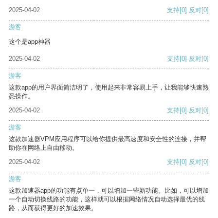
2025-04-02
支持
[0]
反对
[0]
游客
这个是app神器
2025-04-02
支持
[0]
反对
[0]
游客
这款app的用户界面简洁明了，使用起来非常容易上手，让我能够快速熟
悉操作。
2025-04-02
支持
[0]
反对
[0]
游客
这款加速器VPM应用程序可以给你提供最高速度和安全性的连接，并帮
助你在网络上自由移动。
2025-04-02
支持
[0]
反对
[0]
游客
这款加速器app的功能有点单一，可以增加一些新功能。比如，可以增加
一个自动切换线路的功能，这样就可以根据网络情况自动选择最优的线
路，从而获得更好的加速效果。