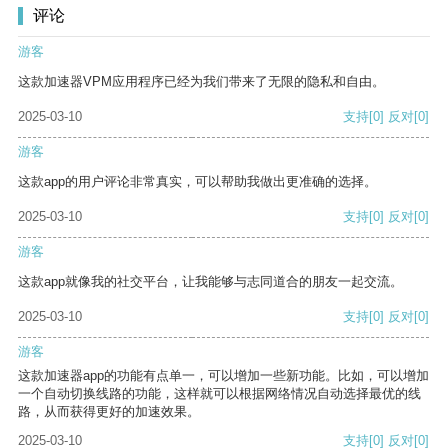
评论
游客
这款加速器VPM应用程序已经为我们带来了无限的隐私和自由。
2025-03-10
支持
[0]
反对
[0]
游客
这款app的用户评论非常真实，可以帮助我做出更准确的选择。
2025-03-10
支持
[0]
反对
[0]
游客
这款app就像我的社交平台，让我能够与志同道合的朋友一起交流。
2025-03-10
支持
[0]
反对
[0]
游客
这款加速器app的功能有点单一，可以增加一些新功能。比如，可以增加
一个自动切换线路的功能，这样就可以根据网络情况自动选择最优的线
路，从而获得更好的加速效果。
2025-03-10
支持
[0]
反对
[0]