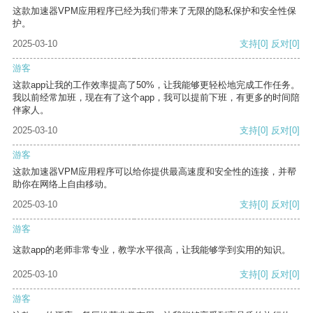
这款加速器VPM应用程序已经为我们带来了无限的隐私保护和安全性保
护。
2025-03-10
支持
[0]
反对
[0]
游客
这款app让我的工作效率提高了50%，让我能够更轻松地完成工作任务。
我以前经常加班，现在有了这个app，我可以提前下班，有更多的时间陪
伴家人。
2025-03-10
支持
[0]
反对
[0]
游客
这款加速器VPM应用程序可以给你提供最高速度和安全性的连接，并帮
助你在网络上自由移动。
2025-03-10
支持
[0]
反对
[0]
游客
这款app的老师非常专业，教学水平很高，让我能够学到实用的知识。
2025-03-10
支持
[0]
反对
[0]
游客