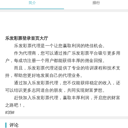
简介
排行
乐发彩票登录首页大厅
乐发彩票代理是一个让您赢取利润的绝佳机会。
作为代理商，您可以通过推广乐发彩票平台吸引更多用
户，每成功注册一个用户都能获得丰厚的佣金回报。
而且，乐发彩票代理还提供了专业的培训课程和技术支
持，帮助您更好地发展自己的代理业务。
通过加入乐发彩票代理，您不仅能获得稳定的收入，还
可以结识更多志同道合的朋友，共同实现财富梦想。
赶快加入乐发彩票代理，赢取丰厚利润，开启您的财富
之路吧！。
#39#
评论