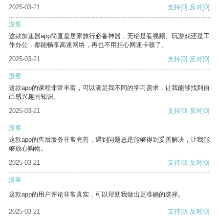
2025-03-21
支持
[0]
反对
[0]
游客
这款加速器app简直是居家旅行必备神器，无论是看视频、玩游戏还是工
作办公，都能畅享高速网络，再也不用担心网速卡顿了。
2025-03-21
支持
[0]
反对
[0]
游客
这款app的课程非常丰富，可以满足我不同的学习需求，让我能够找到自
己感兴趣的知识。
2025-03-21
支持
[0]
反对
[0]
游客
这款app的售后服务非常完善，遇到问题总是能够得到妥善解决，让我能
够放心购物。
2025-03-21
支持
[0]
反对
[0]
游客
这款app的用户评论非常真实，可以帮助我做出更准确的选择。
2025-03-21
支持
[0]
反对
[0]