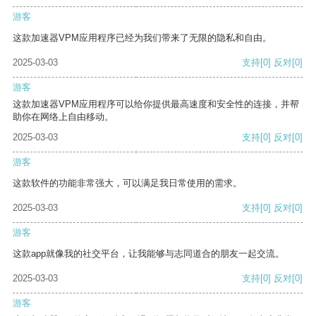
游客
这款加速器VPM应用程序已经为我们带来了无限的隐私和自由。
2025-03-03
支持
[0]
反对
[0]
游客
这款加速器VPM应用程序可以给你提供最高速度和安全性的连接，并帮
助你在网络上自由移动。
2025-03-03
支持
[0]
反对
[0]
游客
这款软件的功能非常强大，可以满足我日常使用的需求。
2025-03-03
支持
[0]
反对
[0]
游客
这款app就像我的社交平台，让我能够与志同道合的朋友一起交流。
2025-03-03
支持
[0]
反对
[0]
游客