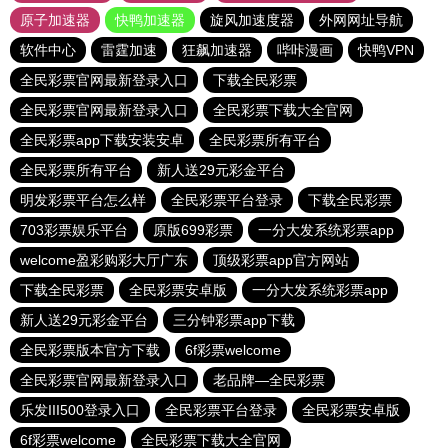
原子加速器
快鸭加速器
旋风加速度器
外网网址导航
软件中心
雷霆加速
狂飙加速器
哔咔漫画
快鸭VPN
全民彩票官网最新登录入口
下载全民彩票
全民彩票官网最新登录入口
全民彩票下载大全官网
全民彩票app下载安装安卓
全民彩票所有平台
全民彩票所有平台
新人送29元彩金平台
明发彩票平台怎么样
全民彩票平台登录
下载全民彩票
703彩票娱乐平台
原版699彩票
一分大发系统彩票app
welcome盈彩购彩大厅广东
顶级彩票app官方网站
下载全民彩票
全民彩票安卓版
一分大发系统彩票app
新人送29元彩金平台
三分钟彩票app下载
全民彩票版本官方下载
6f彩票welcome
全民彩票官网最新登录入口
老品牌—全民彩票
乐发III500登录入口
全民彩票平台登录
全民彩票安卓版
6f彩票welcome
全民彩票下载大全官网