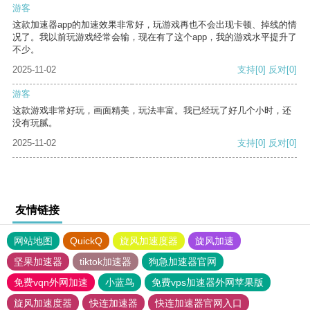
游客
这款加速器app的加速效果非常好，玩游戏再也不会出现卡顿、掉线的情
况了。我以前玩游戏经常会输，现在有了这个app，我的游戏水平提升了
不少。
2025-11-02
支持
[0]
反对
[0]
游客
这款游戏非常好玩，画面精美，玩法丰富。我已经玩了好几个小时，还
没有玩腻。
2025-11-02
支持
[0]
反对
[0]
友情链接
网站地图
QuickQ
旋风加速度器
旋风加速
坚果加速器
tiktok加速器
狗急加速器官网
免费vqn外网加速
小蓝鸟
免费vps加速器外网苹果版
旋风加速度器
快连加速器
快连加速器官网入口