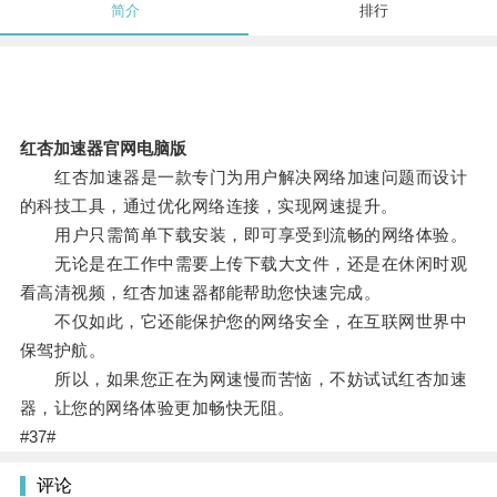
简介
排行
红杏加速器官网电脑版
红杏加速器是一款专门为用户解决网络加速问题而设计
的科技工具，通过优化网络连接，实现网速提升。
用户只需简单下载安装，即可享受到流畅的网络体验。
无论是在工作中需要上传下载大文件，还是在休闲时观
看高清视频，红杏加速器都能帮助您快速完成。
不仅如此，它还能保护您的网络安全，在互联网世界中
保驾护航。
所以，如果您正在为网速慢而苦恼，不妨试试红杏加速
器，让您的网络体验更加畅快无阻。
#37#
评论