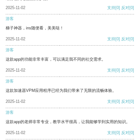
2025-11-02
支持
[0]
反对
[0]
游客
梯子神器，ins随便看，美美哒！
2025-11-02
支持
[0]
反对
[0]
游客
这款app的功能非常丰富，可以满足我不同的社交需求。
2025-11-02
支持
[0]
反对
[0]
游客
这款加速器VPM应用程序已经为我们带来了无限的流畅体验。
2025-11-02
支持
[0]
反对
[0]
游客
这款app的老师非常专业，教学水平很高，让我能够学到实用的知识。
2025-11-02
支持
[0]
反对
[0]