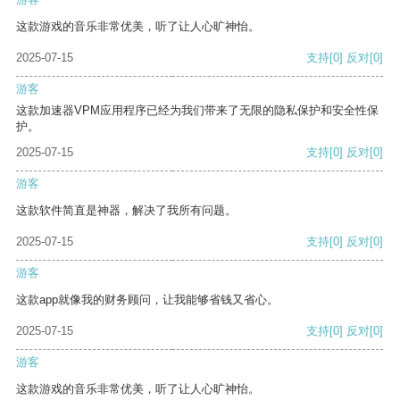
这款游戏的音乐非常优美，听了让人心旷神怡。
2025-07-15
支持
[0]
反对
[0]
游客
这款加速器VPM应用程序已经为我们带来了无限的隐私保护和安全性保
护。
2025-07-15
支持
[0]
反对
[0]
游客
这款软件简直是神器，解决了我所有问题。
2025-07-15
支持
[0]
反对
[0]
游客
这款app就像我的财务顾问，让我能够省钱又省心。
2025-07-15
支持
[0]
反对
[0]
游客
这款游戏的音乐非常优美，听了让人心旷神怡。