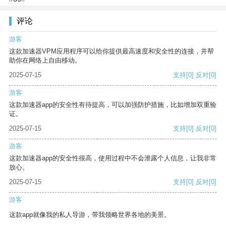
评论
游客
这款加速器VPM应用程序可以给你提供最高速度和安全性的连接，并帮
助你在网络上自由移动。
2025-07-15
支持
[0]
反对
[0]
游客
这款加速器app的安全性有待提高，可以加强防护措施，比如增加双重验
证。
2025-07-15
支持
[0]
反对
[0]
游客
这款加速器app的安全性很高，使用过程中不会泄露个人信息，让我非常
放心。
2025-07-15
支持
[0]
反对
[0]
游客
这款app就像我的私人导游，带我领略世界各地的美景。