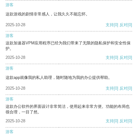
游客
这款游戏的剧情非常感人，让我久久不能忘怀。
2025-10-28
支持
[0]
反对
[0]
游客
这款加速器VPM应用程序已经为我们带来了无限的隐私保护和安全性保
护。
2025-10-28
支持
[0]
反对
[0]
游客
这款app就像我的私人助理，随时随地为我的办公提供帮助。
2025-10-28
支持
[0]
反对
[0]
游客
这款办公软件的界面设计非常简洁，使用起来非常方便。功能的布局也
很合理，一目了然。
2025-10-28
支持
[0]
反对
[0]
游客