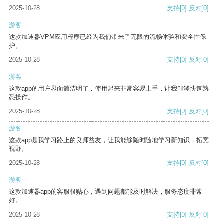
2025-10-28
支持
[0]
反对
[0]
游客
这款加速器VPM应用程序已经为我们带来了无限的流畅体验和安全性保
护。
2025-10-28
支持
[0]
反对
[0]
游客
这款app的用户界面简洁明了，使用起来非常容易上手，让我能够快速熟
悉操作。
2025-10-28
支持
[0]
反对
[0]
游客
这款app是我学习路上的良师益友，让我能够随时随地学习新知识，拓宽
视野。
2025-10-28
支持
[0]
反对
[0]
游客
这款加速器app的客服很贴心，遇到问题都能及时解决，服务态度非常
好。
2025-10-28
支持
[0]
反对
[0]