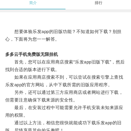
简介
排行
想要体验乐发app的旧版功能？不知道如何下载？别担
心，下面将为您一一解答。
多多云手机免费版无限挂机
首先，您可以在应用商店搜索“乐发app旧版下载”，然后
找到合适的版本进行下载。
如果在应用商店搜索不到，可以尝试在搜索引擎上查找
乐发app的官方网站，从中下载所需的旧版应用程序。
另外，还可以通过第三方应用商店或者网站进行下载，
但需要注意确保下载来源的安全性。
最后，在安装过程中可能需要允许手机安装未知来源应
用的权限。
通过以上方法，相信您很快就能成功下载乐发app的旧
版，尽情享受其中的乐趣吧！。