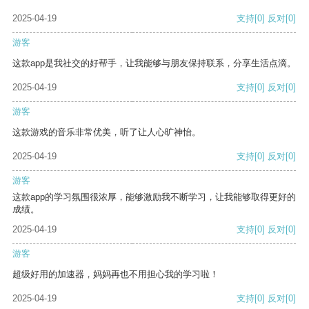
2025-04-19
支持
[0]
反对
[0]
游客
这款app是我社交的好帮手，让我能够与朋友保持联系，分享生活点滴。
2025-04-19
支持
[0]
反对
[0]
游客
这款游戏的音乐非常优美，听了让人心旷神怡。
2025-04-19
支持
[0]
反对
[0]
游客
这款app的学习氛围很浓厚，能够激励我不断学习，让我能够取得更好的
成绩。
2025-04-19
支持
[0]
反对
[0]
游客
超级好用的加速器，妈妈再也不用担心我的学习啦！
2025-04-19
支持
[0]
反对
[0]