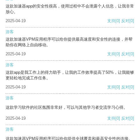
这款加速器app的安全性很高，使用过程中不会泄露个人信息，让我非常
放心。
2025-04-19
支持
[0]
反对
[0]
游客
这款加速器VPM应用程序可以给你提供最高速度和安全性的连接，并帮
助你在网络上自由移动。
2025-04-19
支持
[0]
反对
[0]
游客
这款app是我工作上的得力助手，让我的工作效率提高了50%，让我能够
更轻松地完成工作任务。
2025-04-19
支持
[0]
反对
[0]
游客
这款学习软件的社区氛围非常好，可以与其他学习者交流学习心得。
2025-04-19
支持
[0]
反对
[0]
游客
这款加速器VPM应用程序可以给你提供全球覆盖和最高安全性的连接。