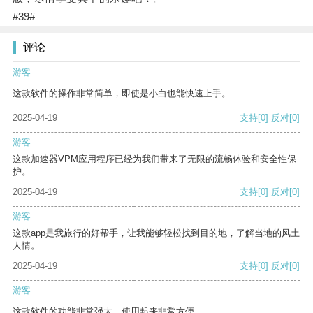
#39#
评论
游客
这款软件的操作非常简单，即使是小白也能快速上手。
2025-04-19
支持
[0]
反对
[0]
游客
这款加速器VPM应用程序已经为我们带来了无限的流畅体验和安全性保
护。
2025-04-19
支持
[0]
反对
[0]
游客
这款app是我旅行的好帮手，让我能够轻松找到目的地，了解当地的风土
人情。
2025-04-19
支持
[0]
反对
[0]
游客
这款软件的功能非常强大，使用起来非常方便。