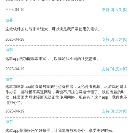
2025-04-19
支持
[0]
反对
[0]
游客
这款软件的功能非常强大，可以满足我日常使用的需求。
2025-04-19
支持
[0]
反对
[0]
游客
这款app的功能非常丰富，可以满足我不同的社交需求。
2025-04-19
支持
[0]
反对
[0]
游客
这款加速器app简直是居家旅行必备神器，无论是看视频、玩游戏还是工
作办公，都能畅享高速网络，再也不用担心网速卡顿了。以前出差的时
候，经常因为网速慢而无法正常使用网络，现在有了这个app，我再也不
用担心了。
2025-04-19
支持
[0]
反对
[0]
游客
这款app是我娱乐的好帮手，让我能够放松身心，享受美好时光。