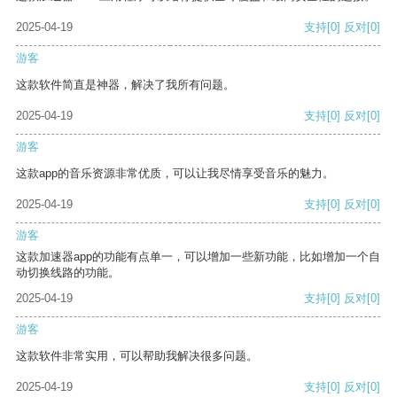
2025-04-19
支持
[0]
反对
[0]
游客
这款软件简直是神器，解决了我所有问题。
2025-04-19
支持
[0]
反对
[0]
游客
这款app的音乐资源非常优质，可以让我尽情享受音乐的魅力。
2025-04-19
支持
[0]
反对
[0]
游客
这款加速器app的功能有点单一，可以增加一些新功能，比如增加一个自
动切换线路的功能。
2025-04-19
支持
[0]
反对
[0]
游客
这款软件非常实用，可以帮助我解决很多问题。
2025-04-19
支持
[0]
反对
[0]