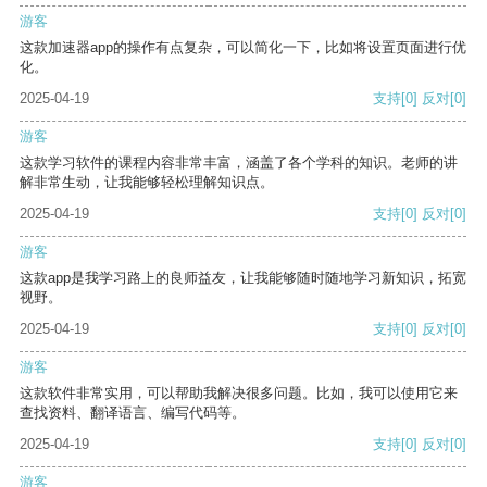
游客
这款加速器app的操作有点复杂，可以简化一下，比如将设置页面进行优
化。
2025-04-19
支持
[0]
反对
[0]
游客
这款学习软件的课程内容非常丰富，涵盖了各个学科的知识。老师的讲
解非常生动，让我能够轻松理解知识点。
2025-04-19
支持
[0]
反对
[0]
游客
这款app是我学习路上的良师益友，让我能够随时随地学习新知识，拓宽
视野。
2025-04-19
支持
[0]
反对
[0]
游客
这款软件非常实用，可以帮助我解决很多问题。比如，我可以使用它来
查找资料、翻译语言、编写代码等。
2025-04-19
支持
[0]
反对
[0]
游客