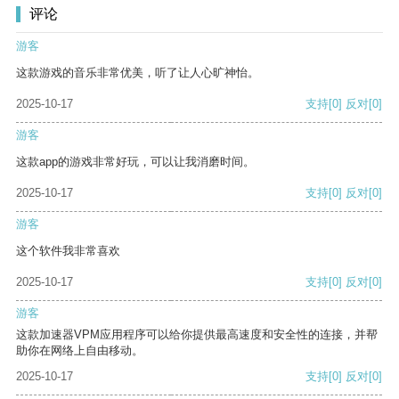
评论
游客
这款游戏的音乐非常优美，听了让人心旷神怡。
2025-10-17
支持
[0]
反对
[0]
游客
这款app的游戏非常好玩，可以让我消磨时间。
2025-10-17
支持
[0]
反对
[0]
游客
这个软件我非常喜欢
2025-10-17
支持
[0]
反对
[0]
游客
这款加速器VPM应用程序可以给你提供最高速度和安全性的连接，并帮
助你在网络上自由移动。
2025-10-17
支持
[0]
反对
[0]