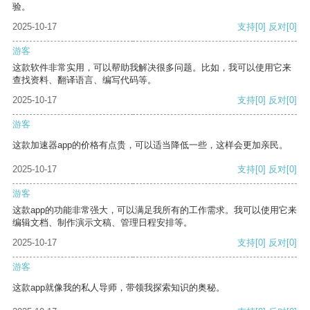
验。
2025-10-17
支持
[0]
反对
[0]
游客
这款软件非常实用，可以帮助我解决很多问题。比如，我可以使用它来
查找资料、翻译语言、编写代码等。
2025-10-17
支持
[0]
反对
[0]
游客
这款加速器app的价格有点贵，可以适当降低一些，这样会更加亲民。
2025-10-17
支持
[0]
反对
[0]
游客
这款app的功能非常强大，可以满足我所有的工作需求。我可以使用它来
编辑文档、制作演示文稿、管理日程安排等。
2025-10-17
支持
[0]
反对
[0]
游客
这款app就像我的私人导师，带领我探索知识的奥秘。