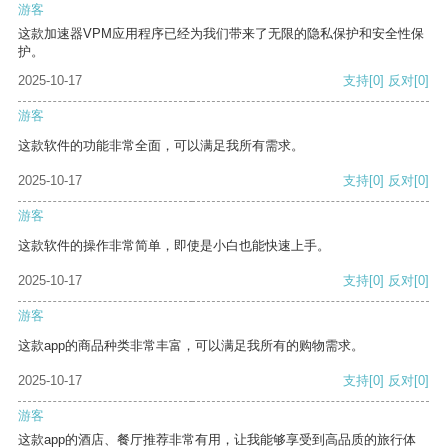
游客
这款加速器VPM应用程序已经为我们带来了无限的隐私保护和安全性保
护。
2025-10-17
支持
[0]
反对
[0]
游客
这款软件的功能非常全面，可以满足我所有需求。
2025-10-17
支持
[0]
反对
[0]
游客
这款软件的操作非常简单，即使是小白也能快速上手。
2025-10-17
支持
[0]
反对
[0]
游客
这款app的商品种类非常丰富，可以满足我所有的购物需求。
2025-10-17
支持
[0]
反对
[0]
游客
这款app的酒店、餐厅推荐非常有用，让我能够享受到高品质的旅行体