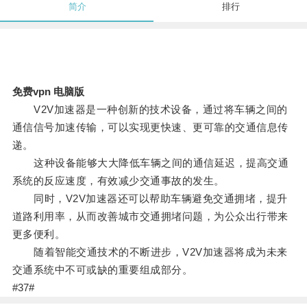
简介
排行
免费vpn 电脑版
V2V加速器是一种创新的技术设备，通过将车辆之间的
通信信号加速传输，可以实现更快速、更可靠的交通信息传
递。
这种设备能够大大降低车辆之间的通信延迟，提高交通
系统的反应速度，有效减少交通事故的发生。
同时，V2V加速器还可以帮助车辆避免交通拥堵，提升
道路利用率，从而改善城市交通拥堵问题，为公众出行带来
更多便利。
随着智能交通技术的不断进步，V2V加速器将成为未来
交通系统中不可或缺的重要组成部分。
#37#