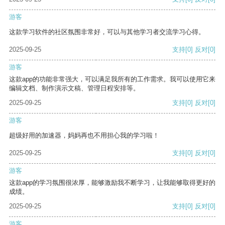
游客
这款学习软件的社区氛围非常好，可以与其他学习者交流学习心得。
2025-09-25
支持
[0]
反对
[0]
游客
这款app的功能非常强大，可以满足我所有的工作需求。我可以使用它来
编辑文档、制作演示文稿、管理日程安排等。
2025-09-25
支持
[0]
反对
[0]
游客
超级好用的加速器，妈妈再也不用担心我的学习啦！
2025-09-25
支持
[0]
反对
[0]
游客
这款app的学习氛围很浓厚，能够激励我不断学习，让我能够取得更好的
成绩。
2025-09-25
支持
[0]
反对
[0]
游客