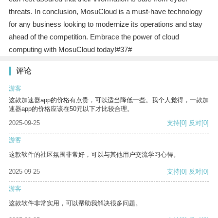
threats. In conclusion, MosuCloud is a must-have technology
for any business looking to modernize its operations and stay
ahead of the competition. Embrace the power of cloud
computing with MosuCloud today!#37#
评论
游客
这款加速器app的价格有点贵，可以适当降低一些。我个人觉得，一款加
速器app的价格应该在50元以下才比较合理。
2025-09-25
支持
[0]
反对
[0]
游客
这款软件的社区氛围非常好，可以与其他用户交流学习心得。
2025-09-25
支持
[0]
反对
[0]
游客
这款软件非常实用，可以帮助我解决很多问题。