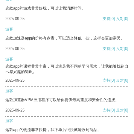
这款app的游戏非常好玩，可以让我消磨时间。
2025-09-25
支持
[0]
反对
[0]
游客
这款加速器app的价格有点贵，可以适当降低一些，这样会更加亲民。
2025-09-25
支持
[0]
反对
[0]
游客
这款app的课程非常丰富，可以满足我不同的学习需求，让我能够找到自
己感兴趣的知识。
2025-09-25
支持
[0]
反对
[0]
游客
这款加速器VPM应用程序可以给你提供最高速度和安全性的连接。
2025-09-25
支持
[0]
反对
[0]
游客
这款app的物流非常快捷，我下单后很快就能收到商品。