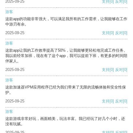
2025-09-25
支持
[0]
反对
[0]
游客
这款app的功能非常强大，可以满足我所有的工作需求，让我能够在工作
中游刃有余。
2025-09-25
支持
[0]
反对
[0]
游客
这款app让我的工作效率提高了50%，让我能够更轻松地完成工作任务。
我以前经常加班，现在有了这个app，我可以提前下班，有更多的时间陪
伴家人。
2025-09-25
支持
[0]
反对
[0]
游客
这款加速器VPM应用程序已经为我们带来了无限的流畅体验和安全性保
护。
2025-09-25
支持
[0]
反对
[0]
游客
这款游戏非常好玩，画面精美，玩法丰富。我已经玩了好几个小时，还
没有玩腻。
2025-09-25
支持
[0]
反对
[0]