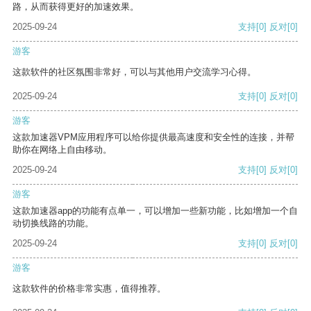
路，从而获得更好的加速效果。
2025-09-24
支持
[0]
反对
[0]
游客
这款软件的社区氛围非常好，可以与其他用户交流学习心得。
2025-09-24
支持
[0]
反对
[0]
游客
这款加速器VPM应用程序可以给你提供最高速度和安全性的连接，并帮
助你在网络上自由移动。
2025-09-24
支持
[0]
反对
[0]
游客
这款加速器app的功能有点单一，可以增加一些新功能，比如增加一个自
动切换线路的功能。
2025-09-24
支持
[0]
反对
[0]
游客
这款软件的价格非常实惠，值得推荐。