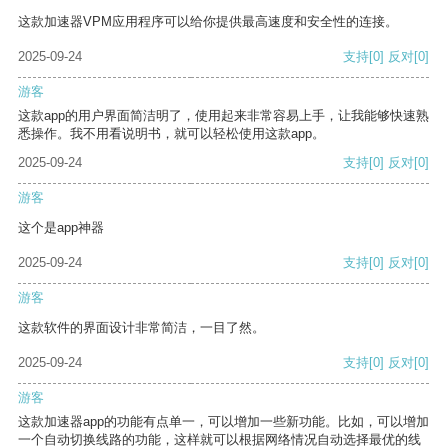
这款加速器VPM应用程序可以给你提供最高速度和安全性的连接。
2025-09-24
支持
[0]
反对
[0]
游客
这款app的用户界面简洁明了，使用起来非常容易上手，让我能够快速熟
悉操作。我不用看说明书，就可以轻松使用这款app。
2025-09-24
支持
[0]
反对
[0]
游客
这个是app神器
2025-09-24
支持
[0]
反对
[0]
游客
这款软件的界面设计非常简洁，一目了然。
2025-09-24
支持
[0]
反对
[0]
游客
这款加速器app的功能有点单一，可以增加一些新功能。比如，可以增加
一个自动切换线路的功能，这样就可以根据网络情况自动选择最优的线