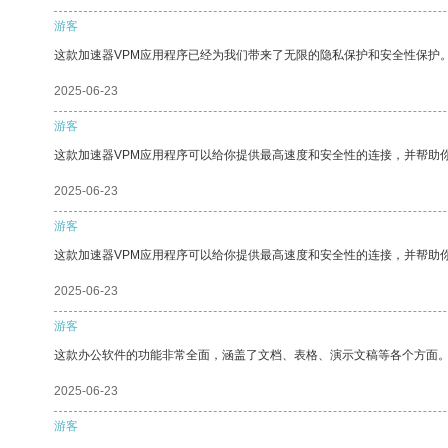
游客
这款加速器VPM应用程序已经为我们带来了无限的隐私保护和安全性保护
2025-06-23
游客
这款加速器VPM应用程序可以给你提供最高速度和安全性的连接，并帮助
2025-06-23
游客
这款加速器VPM应用程序可以给你提供最高速度和安全性的连接，并帮助
2025-06-23
游客
这款办公软件的功能非常全面，涵盖了文档、表格、演示文稿等各个方面
2025-06-23
游客