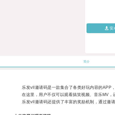
安
简介
乐发vll邀请码是一款集合了各类好玩内容的APP
在这里，用户不仅可以观看搞笑视频、音乐MV，还
乐发vll邀请码还提供了丰富的奖励机制，通过邀