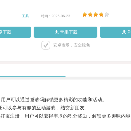
工具
|
时间：2025-06-23
|
卓下载
苹果下载
安卓市场，安全绿色
，用户可以通过邀请码解锁更多精彩的功能和活动。
可以参与有趣的互动游戏，结交新朋友。
请好友注册，用户可以获得丰厚的积分奖励，解锁更多趣味内容