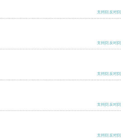
支持
[0]
反对
[0]
支持
[0]
反对
[0]
支持
[0]
反对
[0]
支持
[0]
反对
[0]
支持
[0]
反对
[0]