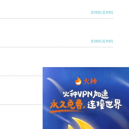
支持
[0]
反对
[0]
支持
[0]
反对
[0]
支持
[0]
反对
[0]
支持
[0]
反对
[0]
支持
[0]
反对
[0]