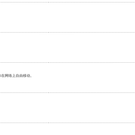
。
你在网络上自由移动。
。