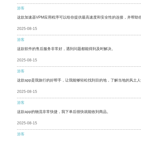
游客
这款加速器VPM应用程序可以给你提供最高速度和安全性的连接，并帮助
2025-08-15
游客
这款软件的售后服务非常好，遇到问题都能得到及时解决。
2025-08-15
游客
这款app是我旅行的好帮手，让我能够轻松找到目的地，了解当地的风土人
2025-08-15
游客
这款app的物流非常快捷，我下单后很快就能收到商品。
2025-08-15
游客