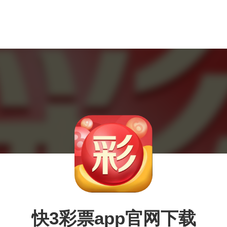
快3彩票app官网下载