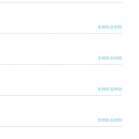
支持
[0]
反对
[0]
支持
[0]
反对
[0]
支持
[0]
反对
[0]
支持
[0]
反对
[0]