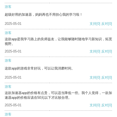
游客
超级好用的加速器，妈妈再也不用担心我的学习啦！
2025-05-01
支持
[0]
反对
[0]
游客
这款app是我学习路上的良师益友，让我能够随时随地学习新知识，拓宽
视野。
2025-05-01
支持
[0]
反对
[0]
游客
这款app的游戏非常好玩，可以让我消磨时间。
2025-05-01
支持
[0]
反对
[0]
游客
这款加速器app的价格有点贵，可以适当降低一些。我个人觉得，一款加
速器app的价格应该在50元以下才比较合理。
2025-05-01
支持
[0]
反对
[0]
游客