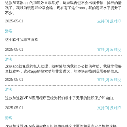
这款加速器app的加速效果非常好，玩游戏再也不会出现卡顿、掉线的情
况了。我以前玩游戏经常会输，现在有了这个app，我的游戏水平提升了
不少。
2025-05-01
支持
[0]
反对
[0]
游客
这个软件我非常喜欢
2025-05-01
支持
[0]
反对
[0]
游客
这款app就像我的私人助理，随时随地为我的办公提供帮助。我经常需要
查找资料，这款app的搜索功能非常强大，能够快速找到我需要的信息。
2025-05-01
支持
[0]
反对
[0]
游客
这款加速器VPM应用程序已经为我们带来了无限的隐私保护和自由。
2025-05-01
支持
[0]
反对
[0]
游客
这款加速器VPM应用程序可以给你提供全球覆盖和最高安全性的连接。