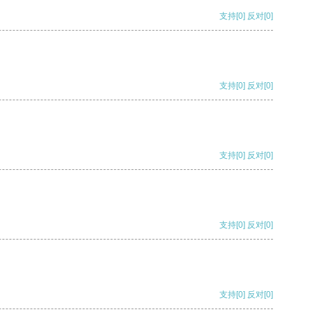
支持
[0]
反对
[0]
支持
[0]
反对
[0]
支持
[0]
反对
[0]
支持
[0]
反对
[0]
支持
[0]
反对
[0]