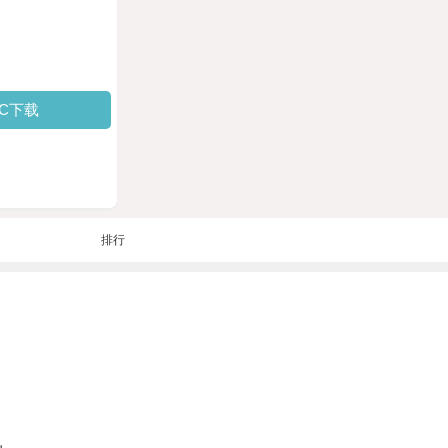
PC下载
排行