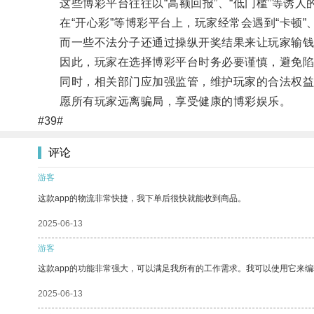
这些博彩平台往往以“高额回报”、“低门槛”等诱人
在“开心彩”等博彩平台上，玩家经常会遇到“卡顿”
而一些不法分子还通过操纵开奖结果来让玩家输钱
因此，玩家在选择博彩平台时务必要谨慎，避免陷入
同时，相关部门应加强监管，维护玩家的合法权益
愿所有玩家远离骗局，享受健康的博彩娱乐。
#39#
评论
游客
这款app的物流非常快捷，我下单后很快就能收到商品。
2025-06-13
游客
这款app的功能非常强大，可以满足我所有的工作需求。我可以使用它来
2025-06-13