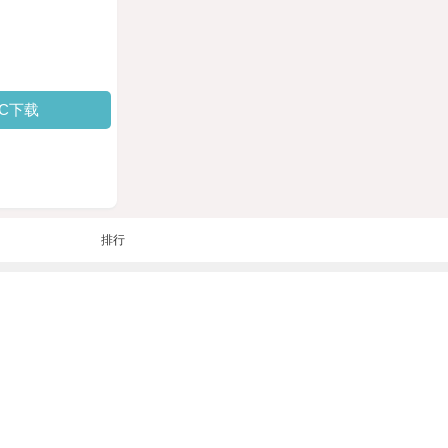
PC下载
排行