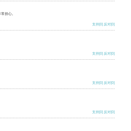
非常担心。
支持
[0]
反对
[0]
支持
[0]
反对
[0]
支持
[0]
反对
[0]
支持
[0]
反对
[0]