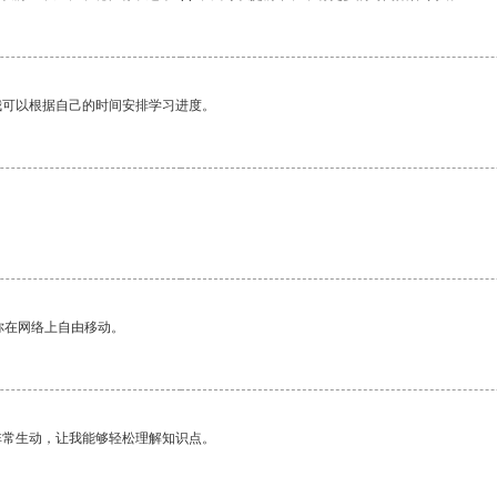
我可以根据自己的时间安排学习进度。
你在网络上自由移动。
非常生动，让我能够轻松理解知识点。