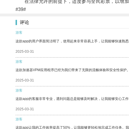
在法律允许的前提下，适度参与全民彩票，以增加
#39#
评论
游客
这款app的用户界面简洁明了，使用起来非常容易上手，让我能够快速熟悉
2025-03-31
游客
这款加速器VPM应用程序已经为我们带来了无限的流畅体验和安全性保护
2025-03-31
游客
这款app的客服非常专业，遇到问题总是能够及时解决，让我能够安心工作
2025-03-31
游客
这款app让我的工作效率提高了50%，让我能够更轻松地完成工作任务。