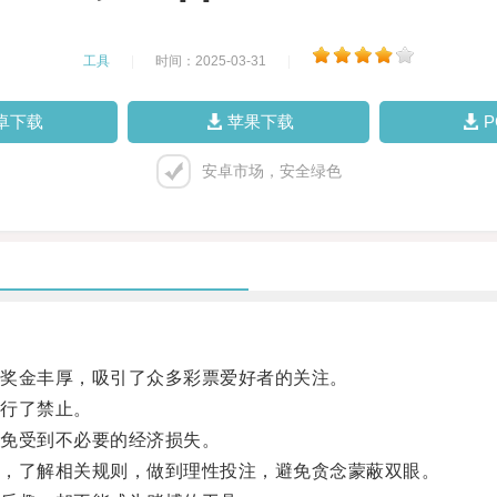
工具
|
时间：2025-03-31
|
卓下载
苹果下载
安卓市场，安全绿色
奖金丰厚，吸引了众多彩票爱好者的关注。
行了禁止。
免受到不必要的经济损失。
，了解相关规则，做到理性投注，避免贪念蒙蔽双眼。