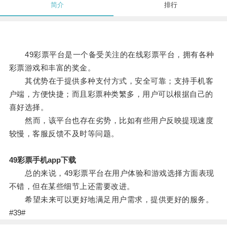
简介
排行
49彩票平台是一个备受关注的在线彩票平台，拥有各种
彩票游戏和丰富的奖金。
其优势在于提供多种支付方式，安全可靠；支持手机客
户端，方便快捷；而且彩票种类繁多，用户可以根据自己的
喜好选择。
然而，该平台也存在劣势，比如有些用户反映提现速度
较慢，客服反馈不及时等问题。
49彩票手机app下载
总的来说，49彩票平台在用户体验和游戏选择方面表现
不错，但在某些细节上还需要改进。
希望未来可以更好地满足用户需求，提供更好的服务。
#39#