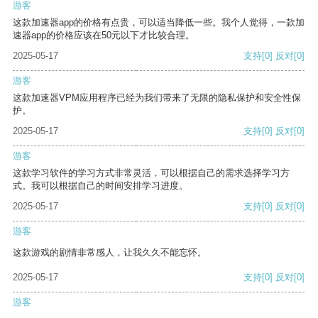
游客
这款加速器app的价格有点贵，可以适当降低一些。我个人觉得，一款加
速器app的价格应该在50元以下才比较合理。
2025-05-17
支持
[0]
反对
[0]
游客
这款加速器VPM应用程序已经为我们带来了无限的隐私保护和安全性保
护。
2025-05-17
支持
[0]
反对
[0]
游客
这款学习软件的学习方式非常灵活，可以根据自己的需求选择学习方
式。我可以根据自己的时间安排学习进度。
2025-05-17
支持
[0]
反对
[0]
游客
这款游戏的剧情非常感人，让我久久不能忘怀。
2025-05-17
支持
[0]
反对
[0]
游客