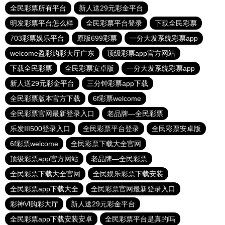
全民彩票所有平台
新人送29元彩金平台
明发彩票平台怎么样
全民彩票平台登录
下载全民彩票
703彩票娱乐平台
原版699彩票
一分大发系统彩票app
welcome盈彩购彩大厅广东
顶级彩票app官方网站
下载全民彩票
全民彩票安卓版
一分大发系统彩票app
新人送29元彩金平台
三分钟彩票app下载
全民彩票版本官方下载
6f彩票welcome
全民彩票官网最新登录入口
老品牌—全民彩票
乐发III500登录入口
全民彩票平台登录
全民彩票安卓版
6f彩票welcome
全民彩票下载大全官网
顶级彩票app官方网站
老品牌—全民彩票
全民彩票下载大全官网
全民娱乐彩票下载安装
全民彩票app下载大全
全民彩票官网最新登录入口
彩神Vl购彩大厅
新人送29元彩金平台
全民彩票app下载安装安卓
全民彩票平台是真的吗