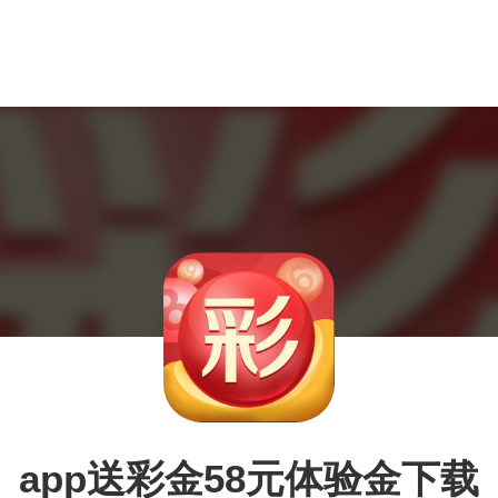
app送彩金58元体验金下载