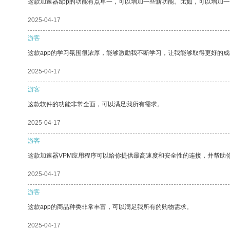
这款加速器app的功能有点单一，可以增加一些新功能。比如，可以增加
2025-04-17
游客
这款app的学习氛围很浓厚，能够激励我不断学习，让我能够取得更好的成
2025-04-17
游客
这款软件的功能非常全面，可以满足我所有需求。
2025-04-17
游客
这款加速器VPM应用程序可以给你提供最高速度和安全性的连接，并帮助
2025-04-17
游客
这款app的商品种类非常丰富，可以满足我所有的购物需求。
2025-04-17