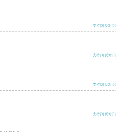
支持
[0]
反对
[0]
支持
[0]
反对
[0]
支持
[0]
反对
[0]
支持
[0]
反对
[0]