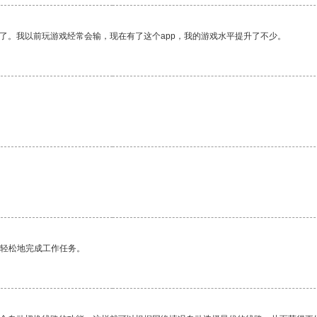
了。我以前玩游戏经常会输，现在有了这个app，我的游戏水平提升了不少。
更轻松地完成工作任务。