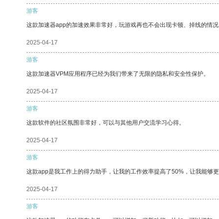
游客
这款加速器app的加速效果非常好，玩游戏再也不会出现卡顿、掉线的情况
2025-04-17
游客
这款加速器VPM应用程序已经为我们带来了无限的隐私和安全性保护。
2025-04-17
游客
这款软件的社区氛围非常好，可以与其他用户交流学习心得。
2025-04-17
游客
这款app是我工作上的得力助手，让我的工作效率提高了50%，让我能够
2025-04-17
游客