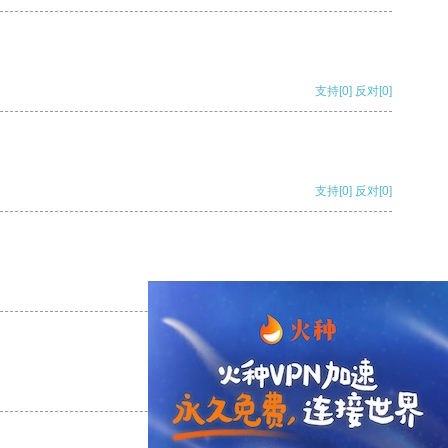
支持
[0]
反对
[0]
支持
[0]
反对
[0]
支持
[0]
反对
[0]
支持
[0]
反对
[0]