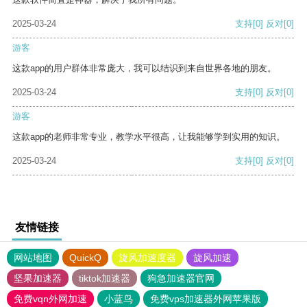
2025-03-24
支持
[0]
反对
[0]
游客
这款app的用户群体非常庞大，我可以结识到来自世界各地的朋友。
2025-03-24
支持
[0]
反对
[0]
游客
这款app的老师非常专业，教学水平很高，让我能够学到实用的知识。
2025-03-24
支持
[0]
反对
[0]
友情链接
网站地图
QuickQ
旋风加速度器
旋风加速
坚果加速器
tiktok加速器
狗急加速器官网
免费vqn外网加速
小蓝鸟
免费vps加速器外网苹果版