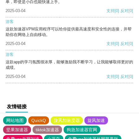
单，即使是小白也能快速上手。
2025-03-04
支持
[0]
反对
[0]
游客
这款加速器VPM应用程序可以给你提供最高速度和安全性的连接，并帮
助你在网络上自由移动。
2025-03-04
支持
[0]
反对
[0]
游客
这款app的学习氛围很浓厚，能够激励我不断学习，让我能够取得更好的
成绩。
2025-03-04
支持
[0]
反对
[0]
友情链接
网站地图
QuickQ
旋风加速度器
旋风加速
坚果加速器
tiktok加速器
狗急加速器官网