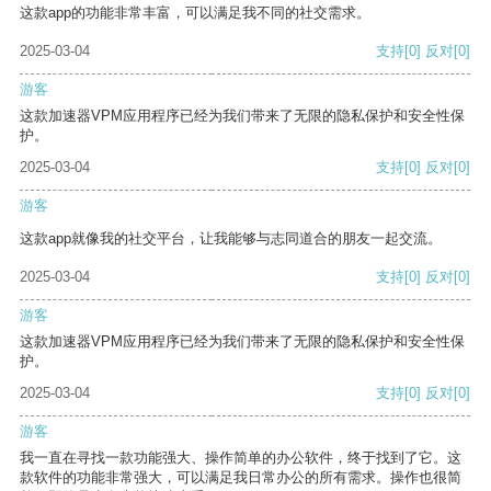
这款app的功能非常丰富，可以满足我不同的社交需求。
2025-03-04
支持
[0]
反对
[0]
游客
这款加速器VPM应用程序已经为我们带来了无限的隐私保护和安全性保
护。
2025-03-04
支持
[0]
反对
[0]
游客
这款app就像我的社交平台，让我能够与志同道合的朋友一起交流。
2025-03-04
支持
[0]
反对
[0]
游客
这款加速器VPM应用程序已经为我们带来了无限的隐私保护和安全性保
护。
2025-03-04
支持
[0]
反对
[0]
游客
我一直在寻找一款功能强大、操作简单的办公软件，终于找到了它。这
款软件的功能非常强大，可以满足我日常办公的所有需求。操作也很简