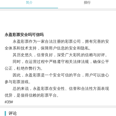
简介
排行
永盈彩票安全吗可信吗
永盈彩票作为一家合法注册的彩票公司，拥有完善的安
全体系和技术支持，保障用户信息的安全和隐私。
其历史悠久，信誉良好，深受广大彩民的信赖与好评。
同时，在运营过程中严格遵守相关法律法规，确保公平
公正，杜绝作弊行为。
因此，永盈彩票是一个安全可信的平台，用户可以放心
参与彩票游戏。
总的来说，永盈彩票在安全性、信誉和合法性方面表现
优异，是值得信赖的彩票平台。
#39#
评论