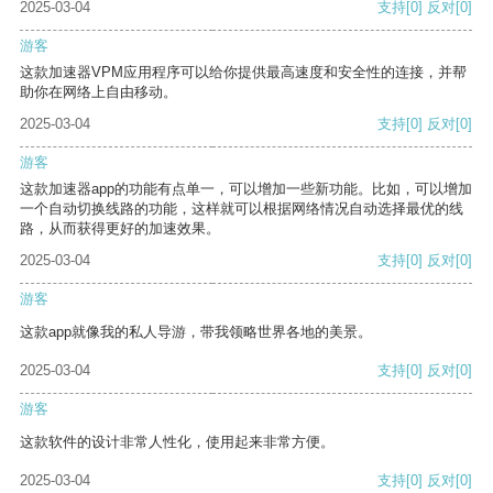
2025-03-04
支持
[0]
反对
[0]
游客
这款加速器VPM应用程序可以给你提供最高速度和安全性的连接，并帮
助你在网络上自由移动。
2025-03-04
支持
[0]
反对
[0]
游客
这款加速器app的功能有点单一，可以增加一些新功能。比如，可以增加
一个自动切换线路的功能，这样就可以根据网络情况自动选择最优的线
路，从而获得更好的加速效果。
2025-03-04
支持
[0]
反对
[0]
游客
这款app就像我的私人导游，带我领略世界各地的美景。
2025-03-04
支持
[0]
反对
[0]
游客
这款软件的设计非常人性化，使用起来非常方便。
2025-03-04
支持
[0]
反对
[0]