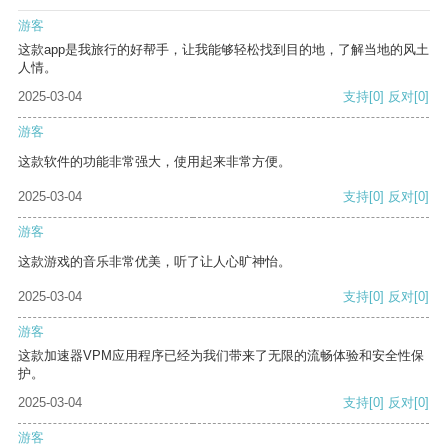
游客
这款app是我旅行的好帮手，让我能够轻松找到目的地，了解当地的风土
人情。
2025-03-04
支持
[0]
反对
[0]
游客
这款软件的功能非常强大，使用起来非常方便。
2025-03-04
支持
[0]
反对
[0]
游客
这款游戏的音乐非常优美，听了让人心旷神怡。
2025-03-04
支持
[0]
反对
[0]
游客
这款加速器VPM应用程序已经为我们带来了无限的流畅体验和安全性保
护。
2025-03-04
支持
[0]
反对
[0]
游客