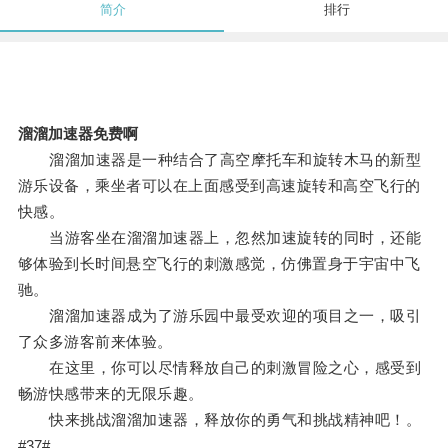
简介
排行
溜溜加速器免费啊
溜溜加速器是一种结合了高空摩托车和旋转木马的新型
游乐设备，乘坐者可以在上面感受到高速旋转和高空飞行的
快感。
当游客坐在溜溜加速器上，忽然加速旋转的同时，还能
够体验到长时间悬空飞行的刺激感觉，仿佛置身于宇宙中飞
驰。
溜溜加速器成为了游乐园中最受欢迎的项目之一，吸引
了众多游客前来体验。
在这里，你可以尽情释放自己的刺激冒险之心，感受到
畅游快感带来的无限乐趣。
快来挑战溜溜加速器，释放你的勇气和挑战精神吧！。
#37#