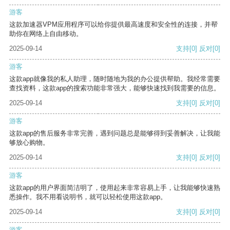
游客
这款加速器VPM应用程序可以给你提供最高速度和安全性的连接，并帮
助你在网络上自由移动。
2025-09-14
支持
[0]
反对
[0]
游客
这款app就像我的私人助理，随时随地为我的办公提供帮助。我经常需要
查找资料，这款app的搜索功能非常强大，能够快速找到我需要的信息。
2025-09-14
支持
[0]
反对
[0]
游客
这款app的售后服务非常完善，遇到问题总是能够得到妥善解决，让我能
够放心购物。
2025-09-14
支持
[0]
反对
[0]
游客
这款app的用户界面简洁明了，使用起来非常容易上手，让我能够快速熟
悉操作。我不用看说明书，就可以轻松使用这款app。
2025-09-14
支持
[0]
反对
[0]
游客