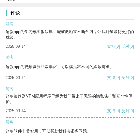
评论
游客
这款app的学习氛围很浓厚，能够激励我不断学习，让我能够取得更好的
成绩。
2025-09-14
支持
[0]
反对
[0]
游客
这款app的视频资源非常丰富，可以满足我不同的娱乐需求。
2025-09-14
支持
[0]
反对
[0]
游客
这款加速器VPM应用程序已经为我们带来了无限的隐私保护和安全性保
护。
2025-09-14
支持
[0]
反对
[0]
游客
这款软件非常实用，可以帮助我解决很多问题。