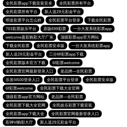
全民彩票app下载安装安卓
全民彩票所有平台
全民彩票所有平台
新人送29元彩金平台
明发彩票平台怎么样
全民彩票平台登录
下载全民彩票
703彩票娱乐平台
原版699彩票
一分大发系统彩票app
welcome盈彩购彩大厅广东
顶级彩票app官方网站
下载全民彩票
全民彩票安卓版
一分大发系统彩票app
新人送29元彩金平台
三分钟彩票app下载
全民彩票版本官方下载
6f彩票welcome
全民彩票官网最新登录入口
老品牌—全民彩票
乐发III500登录入口
全民彩票平台登录
全民彩票安卓版
6f彩票welcome
全民彩票下载大全官网
顶级彩票app官方网站
老品牌—全民彩票
全民彩票下载大全官网
全民娱乐彩票下载安装
全民彩票app下载大全
全民彩票官网最新登录入口
彩神Vl购彩大厅
新人送29元彩金平台