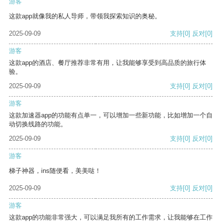
游客
这款app就像我的私人导师，带领我探索知识的奥秘。
2025-09-09
支持
[0]
反对
[0]
游客
这款app的酒店、餐厅推荐非常有用，让我能够享受到高品质的旅行体
验。
2025-09-09
支持
[0]
反对
[0]
游客
这款加速器app的功能有点单一，可以增加一些新功能，比如增加一个自
动切换线路的功能。
2025-09-09
支持
[0]
反对
[0]
游客
梯子神器，ins随便看，美美哒！
2025-09-09
支持
[0]
反对
[0]
游客
这款app的功能非常强大，可以满足我所有的工作需求，让我能够在工作