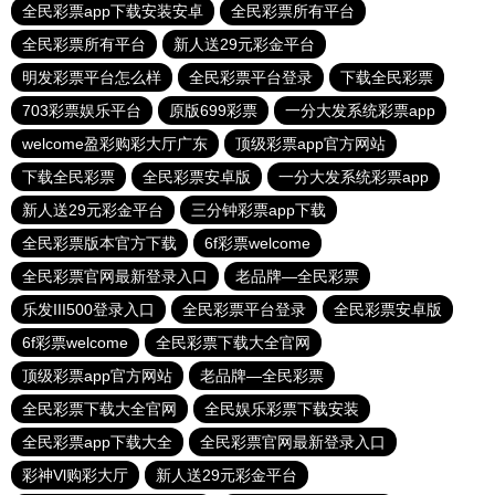
全民彩票app下载安装安卓
全民彩票所有平台
全民彩票所有平台
新人送29元彩金平台
明发彩票平台怎么样
全民彩票平台登录
下载全民彩票
703彩票娱乐平台
原版699彩票
一分大发系统彩票app
welcome盈彩购彩大厅广东
顶级彩票app官方网站
下载全民彩票
全民彩票安卓版
一分大发系统彩票app
新人送29元彩金平台
三分钟彩票app下载
全民彩票版本官方下载
6f彩票welcome
全民彩票官网最新登录入口
老品牌—全民彩票
乐发III500登录入口
全民彩票平台登录
全民彩票安卓版
6f彩票welcome
全民彩票下载大全官网
顶级彩票app官方网站
老品牌—全民彩票
全民彩票下载大全官网
全民娱乐彩票下载安装
全民彩票app下载大全
全民彩票官网最新登录入口
彩神Vl购彩大厅
新人送29元彩金平台