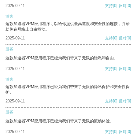
2025-09-11
支持
[0]
反对
[0]
游客
这款加速器VPM应用程序可以给你提供最高速度和安全性的连接，并帮
助你在网络上自由移动。
2025-09-11
支持
[0]
反对
[0]
游客
这款加速器VPM应用程序已经为我们带来了无限的隐私和自由。
2025-09-11
支持
[0]
反对
[0]
游客
这款加速器VPM应用程序已经为我们带来了无限的隐私保护和安全性保
护。
2025-09-11
支持
[0]
反对
[0]
游客
这款加速器VPM应用程序已经为我们带来了无限的流畅体验。
2025-09-11
支持
[0]
反对
[0]