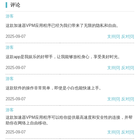
评论
游客
这款加速器VPM应用程序已经为我们带来了无限的隐私和自由。
2025-09-07
支持
[0]
反对
[0]
游客
这款app是我娱乐的好帮手，让我能够放松身心，享受美好时光。
2025-09-07
支持
[0]
反对
[0]
游客
这款软件的操作非常简单，即使是小白也能快速上手。
2025-09-07
支持
[0]
反对
[0]
游客
这款加速器VPM应用程序可以给你提供最高速度和安全性的连接，并帮
助你在网络上自由移动。
2025-09-07
支持
[0]
反对
[0]