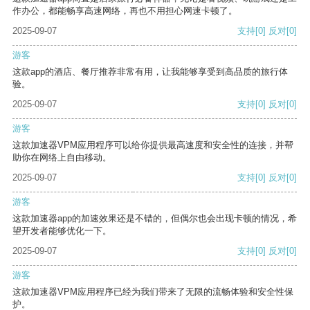
作办公，都能畅享高速网络，再也不用担心网速卡顿了。
2025-09-07
支持
[0]
反对
[0]
游客
这款app的酒店、餐厅推荐非常有用，让我能够享受到高品质的旅行体
验。
2025-09-07
支持
[0]
反对
[0]
游客
这款加速器VPM应用程序可以给你提供最高速度和安全性的连接，并帮
助你在网络上自由移动。
2025-09-07
支持
[0]
反对
[0]
游客
这款加速器app的加速效果还是不错的，但偶尔也会出现卡顿的情况，希
望开发者能够优化一下。
2025-09-07
支持
[0]
反对
[0]
游客
这款加速器VPM应用程序已经为我们带来了无限的流畅体验和安全性保
护。