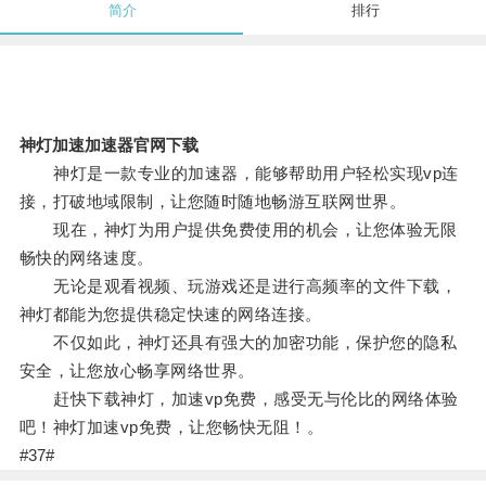
简介
排行
神灯加速加速器官网下载
神灯是一款专业的加速器，能够帮助用户轻松实现vp连
接，打破地域限制，让您随时随地畅游互联网世界。
现在，神灯为用户提供免费使用的机会，让您体验无限
畅快的网络速度。
无论是观看视频、玩游戏还是进行高频率的文件下载，
神灯都能为您提供稳定快速的网络连接。
不仅如此，神灯还具有强大的加密功能，保护您的隐私
安全，让您放心畅享网络世界。
赶快下载神灯，加速vp免费，感受无与伦比的网络体验
吧！神灯加速vp免费，让您畅快无阻！。
#37#