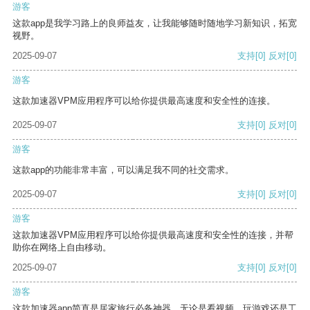
游客
这款app是我学习路上的良师益友，让我能够随时随地学习新知识，拓宽
视野。
2025-09-07
支持
[0]
反对
[0]
游客
这款加速器VPM应用程序可以给你提供最高速度和安全性的连接。
2025-09-07
支持
[0]
反对
[0]
游客
这款app的功能非常丰富，可以满足我不同的社交需求。
2025-09-07
支持
[0]
反对
[0]
游客
这款加速器VPM应用程序可以给你提供最高速度和安全性的连接，并帮
助你在网络上自由移动。
2025-09-07
支持
[0]
反对
[0]
游客
这款加速器app简直是居家旅行必备神器，无论是看视频、玩游戏还是工