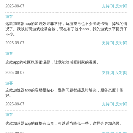
2025-09-07
支持
[0]
反对
[0]
游客
这款加速器app的加速效果非常好，玩游戏再也不会出现卡顿、掉线的情
况了。我以前玩游戏经常会输，现在有了这个app，我的游戏水平提升了
不少。
2025-09-07
支持
[0]
反对
[0]
游客
这款app的社区氛围很温馨，让我能够感受到家的温暖。
2025-09-07
支持
[0]
反对
[0]
游客
这款加速器app的客服很贴心，遇到问题都能及时解决，服务态度非常
好。
2025-09-07
支持
[0]
反对
[0]
游客
这款加速器app的价格有点贵，可以适当降低一些，这样会更加亲民。