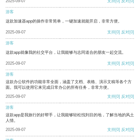
2025-09-07
支持
[0]
反对
[0]
游客
这款加速器app的操作非常简单，一键加速就能开启，非常方便。
2025-09-07
支持
[0]
反对
[0]
游客
这款app就像我的社交平台，让我能够与志同道合的朋友一起交流。
2025-09-07
支持
[0]
反对
[0]
游客
这款办公软件的功能非常全面，涵盖了文档、表格、演示文稿等各个方
面。我可以使用它来完成日常办公的所有任务，非常方便。
2025-09-07
支持
[0]
反对
[0]
游客
这款app是我旅行的好帮手，让我能够轻松找到目的地，了解当地的风土
人情。
2025-09-07
支持
[0]
反对
[0]