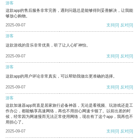
游客
这款app的售后服务非常完善，遇到问题总是能够得到妥善解决，让我能
够放心购物。
2025-09-07
支持
[0]
反对
[0]
游客
这款游戏的音乐非常优美，听了让人心旷神怡。
2025-09-07
支持
[0]
反对
[0]
游客
这款app的用户评论非常真实，可以帮助我做出更准确的选择。
2025-09-07
支持
[0]
反对
[0]
游客
这款加速器app简直是居家旅行必备神器，无论是看视频、玩游戏还是工
作办公，都能畅享高速网络，再也不用担心网速卡顿了。以前出差的时
候，经常因为网速慢而无法正常使用网络，现在有了这个app，我再也不
用担心了。
2025-09-07
支持
[0]
反对
[0]