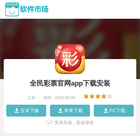
全民彩票官网app下载安装
工具
|
时间：2025-08-09
|
安卓下载
苹果下载
PC下载
安卓市场，安全绿色