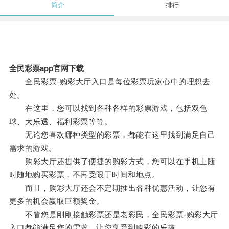
简介
排行
全民彩票app官网下载
全民彩票-购彩大厅入口是每位彩票玩家心中的理想去
处。
在这里，您可以找到各种各样的彩票游戏，包括双色
球、大乐透、福利彩票等等。
无论您喜欢哪种类型的彩票，都能在这里找到满足自己
需求的游戏。
购彩大厅还提供了便捷的购彩方式，您可以在手机上随
时随地购买彩票，不再受限于时间和地点。
而且，购彩大厅还会不定期推出各种优惠活动，让您有
更多的机会赢取巨额奖金。
不管您是刚刚接触彩票还是老彩民，全民彩票-购彩大厅
入口都能满足您的需求，让您享受到购彩的乐趣。