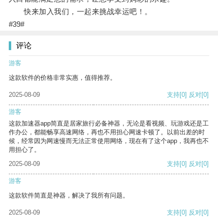
快来加入我们，一起来挑战幸运吧！。
#39#
评论
游客
这款软件的价格非常实惠，值得推荐。
2025-08-09
支持
[0]
反对
[0]
游客
这款加速器app简直是居家旅行必备神器，无论是看视频、玩游戏还是工
作办公，都能畅享高速网络，再也不用担心网速卡顿了。以前出差的时
候，经常因为网速慢而无法正常使用网络，现在有了这个app，我再也不
用担心了。
2025-08-09
支持
[0]
反对
[0]
游客
这款软件简直是神器，解决了我所有问题。
2025-08-09
支持
[0]
反对
[0]