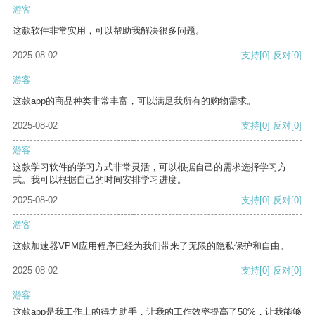
游客
这款软件非常实用，可以帮助我解决很多问题。
2025-08-02
支持
[0]
反对
[0]
游客
这款app的商品种类非常丰富，可以满足我所有的购物需求。
2025-08-02
支持
[0]
反对
[0]
游客
这款学习软件的学习方式非常灵活，可以根据自己的需求选择学习方
式。我可以根据自己的时间安排学习进度。
2025-08-02
支持
[0]
反对
[0]
游客
这款加速器VPM应用程序已经为我们带来了无限的隐私保护和自由。
2025-08-02
支持
[0]
反对
[0]
游客
这款app是我工作上的得力助手，让我的工作效率提高了50%，让我能够