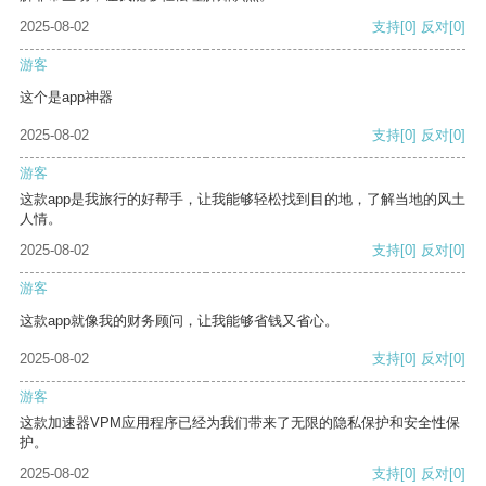
2025-08-02
支持
[0]
反对
[0]
游客
这个是app神器
2025-08-02
支持
[0]
反对
[0]
游客
这款app是我旅行的好帮手，让我能够轻松找到目的地，了解当地的风土
人情。
2025-08-02
支持
[0]
反对
[0]
游客
这款app就像我的财务顾问，让我能够省钱又省心。
2025-08-02
支持
[0]
反对
[0]
游客
这款加速器VPM应用程序已经为我们带来了无限的隐私保护和安全性保
护。
2025-08-02
支持
[0]
反对
[0]