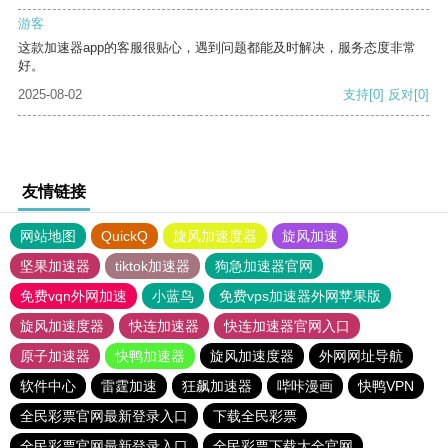
游客
这款加速器app的客服很贴心，遇到问题都能及时解决，服务态度非常
好。
2025-08-02
支持
[0]
反对
[0]
友情链接
网站地图
QuickQ
旋风加速度器
旋风加速
坚果加速器
tiktok加速器
狗急加速器官网
免费vqn外网加速
小蓝鸟
免费vps加速器外网苹果版
旋风加速度器
快连加速器
快连加速器官网入口
原子加速器
快鸭加速器
旋风加速度器
外网网址导航
软件中心
雷霆加速
狂飙加速器
哔咔漫画
快鸭VPN
全民彩票官网最新登录入口
下载全民彩票
全民彩票官网最新登录入口
全民彩票下载大全官网