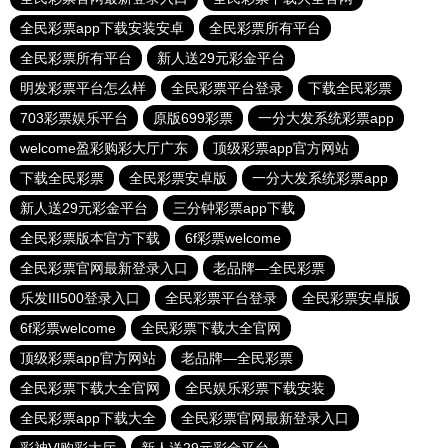
全民彩票app下载安装安卓
全民彩票所有平台
全民彩票所有平台
新人送29元彩金平台
明发彩票平台怎么样
全民彩票平台登录
下载全民彩票
703彩票娱乐平台
原版699彩票
一分大发系统彩票app
welcome盈彩购彩大厅广东
顶级彩票app官方网站
下载全民彩票
全民彩票安卓版
一分大发系统彩票app
新人送29元彩金平台
三分钟彩票app下载
全民彩票版本官方下载
6f彩票welcome
全民彩票官网最新登录入口
老品牌—全民彩票
乐发III500登录入口
全民彩票平台登录
全民彩票安卓版
6f彩票welcome
全民彩票下载大全官网
顶级彩票app官方网站
老品牌—全民彩票
全民彩票下载大全官网
全民娱乐彩票下载安装
全民彩票app下载大全
全民彩票官网最新登录入口