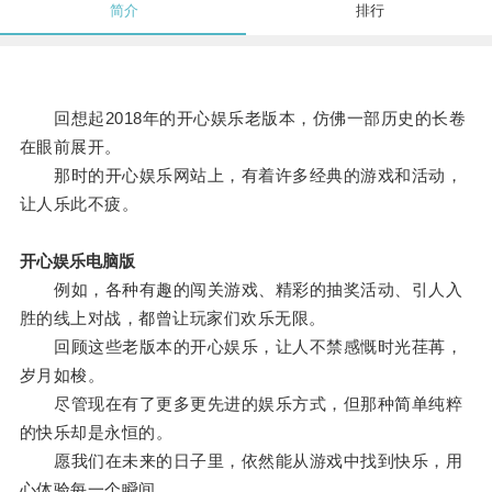
简介
排行
回想起2018年的开心娱乐老版本，仿佛一部历史的长卷
在眼前展开。
那时的开心娱乐网站上，有着许多经典的游戏和活动，
让人乐此不疲。
开心娱乐电脑版
例如，各种有趣的闯关游戏、精彩的抽奖活动、引人入
胜的线上对战，都曾让玩家们欢乐无限。
回顾这些老版本的开心娱乐，让人不禁感慨时光荏苒，
岁月如梭。
尽管现在有了更多更先进的娱乐方式，但那种简单纯粹
的快乐却是永恒的。
愿我们在未来的日子里，依然能从游戏中找到快乐，用
心体验每一个瞬间。