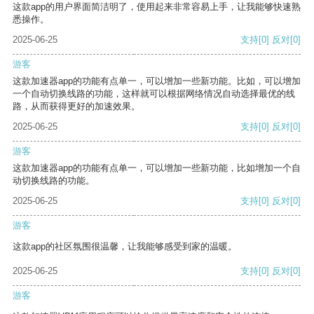
这款app的用户界面简洁明了，使用起来非常容易上手，让我能够快速熟
悉操作。
2025-06-25
支持
[0]
反对
[0]
游客
这款加速器app的功能有点单一，可以增加一些新功能。比如，可以增加
一个自动切换线路的功能，这样就可以根据网络情况自动选择最优的线
路，从而获得更好的加速效果。
2025-06-25
支持
[0]
反对
[0]
游客
这款加速器app的功能有点单一，可以增加一些新功能，比如增加一个自
动切换线路的功能。
2025-06-25
支持
[0]
反对
[0]
游客
这款app的社区氛围很温馨，让我能够感受到家的温暖。
2025-06-25
支持
[0]
反对
[0]
游客