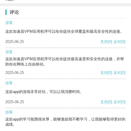
评论
游客
这款加速器VPM应用程序可以给你提供全球覆盖和最高安全性的连接。
2025-06-25
支持
[0]
反对
[0]
游客
这款加速器VPM应用程序可以给你提供最高速度和安全性的连接，并帮
助你在网络上自由移动。
2025-06-25
支持
[0]
反对
[0]
游客
这款app的游戏非常好玩，可以让我消磨时间。
2025-06-25
支持
[0]
反对
[0]
游客
这款app的学习氛围很浓厚，能够激励我不断学习，让我能够取得更好的
成绩。