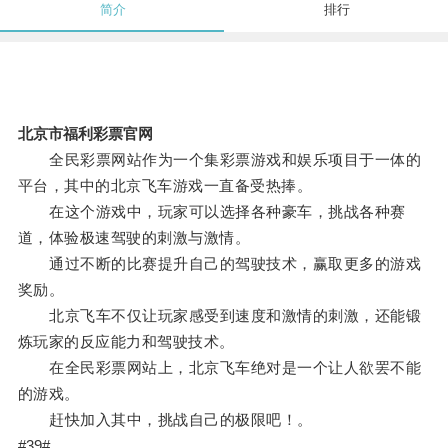
简介
排行
北京市福利彩票官网
全民彩票网站作为一个集彩票游戏和娱乐项目于一体的
平台，其中的北京飞车游戏一直备受热捧。
在这个游戏中，玩家可以选择各种豪车，挑战各种赛
道，体验极速驾驶的刺激与激情。
通过不断的比赛提升自己的驾驶技术，赢取更多的游戏
奖励。
北京飞车不仅让玩家感受到速度和激情的刺激，还能锻
炼玩家的反应能力和驾驶技术。
在全民彩票网站上，北京飞车绝对是一个让人欲罢不能
的游戏。
赶快加入其中，挑战自己的极限吧！。
#39#