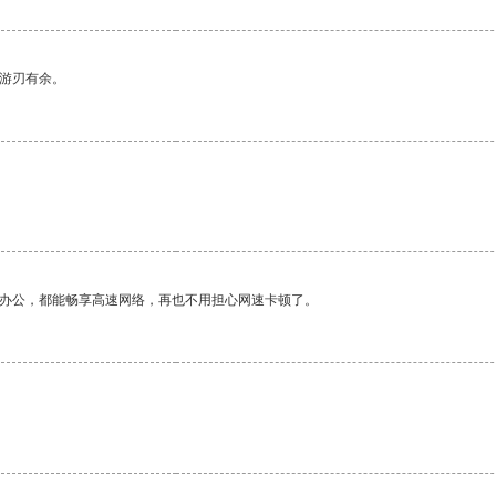
中游刃有余。
作办公，都能畅享高速网络，再也不用担心网速卡顿了。
。