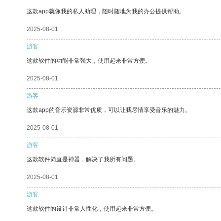
这款app就像我的私人助理，随时随地为我的办公提供帮助。
2025-08-01
游客
这款软件的功能非常强大，使用起来非常方便。
2025-08-01
游客
这款app的音乐资源非常优质，可以让我尽情享受音乐的魅力。
2025-08-01
游客
这款软件简直是神器，解决了我所有问题。
2025-08-01
游客
这款软件的设计非常人性化，使用起来非常方便。