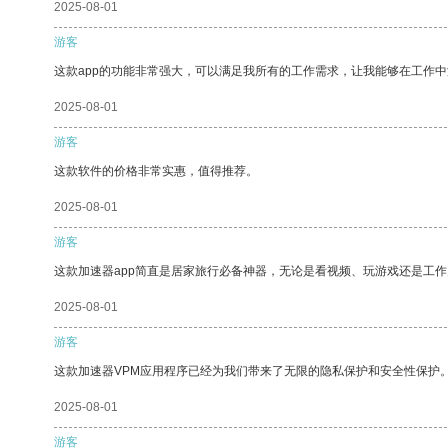
2025-08-01
游客
这款app的功能非常强大，可以满足我所有的工作需求，让我能够在工作
2025-08-01
游客
这款软件的价格非常实惠，值得推荐。
2025-08-01
游客
这款加速器app简直是居家旅行必备神器，无论是看视频、玩游戏还是工
2025-08-01
游客
这款加速器VPM应用程序已经为我们带来了无限的隐私保护和安全性保护
2025-08-01
游客