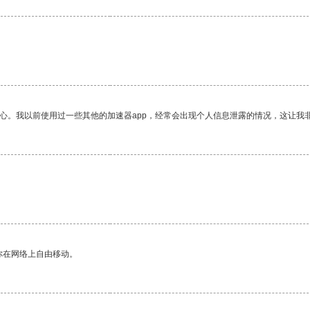
放心。我以前使用过一些其他的加速器app，经常会出现个人信息泄露的情况，这让我
你在网络上自由移动。