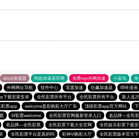
tiktok加速器
狗急加速器官网
免费vqn外网加速
小蓝鸟
免
外网网址导航
软件中心
雷霆加速
狂飙加速器
哔咔漫画
pp下载安装安卓
全民彩票所有平台
全民彩票所有平台
新人送2
彩票app
welcome盈彩购彩大厅广东
顶级彩票app官方网站
下
载
6f彩票welcome
全民彩票官网最新登录入口
老品牌—全民
老品牌—全民彩票
全民彩票下载大全官网
全民娱乐彩票下载安
卓
全民彩票平台是真的吗
彩神Vl购彩大厅
全民彩票版本官方下