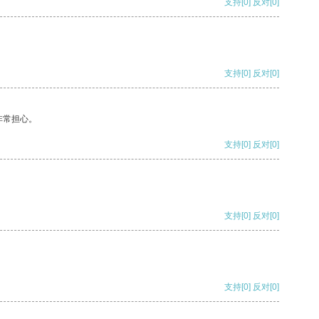
支持
[0]
反对
[0]
支持
[0]
反对
[0]
非常担心。
支持
[0]
反对
[0]
支持
[0]
反对
[0]
支持
[0]
反对
[0]