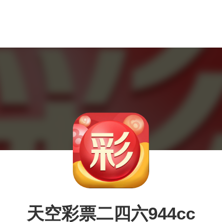
天空彩票二四六944cc