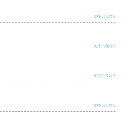
支持
[0]
反对
[0]
支持
[0]
反对
[0]
支持
[0]
反对
[0]
支持
[0]
反对
[0]