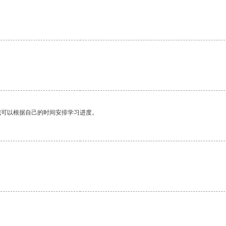
我可以根据自己的时间安排学习进度。