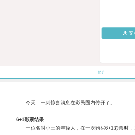
安
简介
今天，一则惊喜消息在彩民圈内传开了。
6+1彩票结果
一位名叫小王的年轻人，在一次购买6+1彩票时，