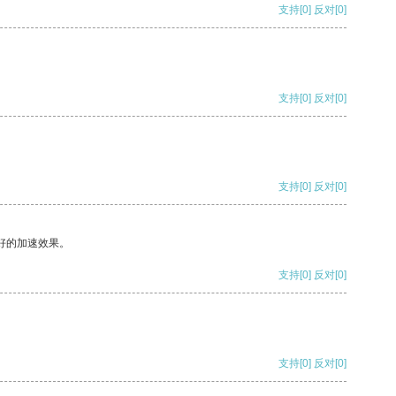
支持
[0]
反对
[0]
支持
[0]
反对
[0]
支持
[0]
反对
[0]
好的加速效果。
支持
[0]
反对
[0]
支持
[0]
反对
[0]