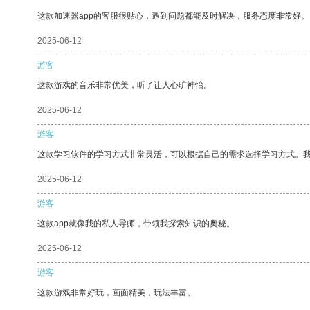
这款加速器app的客服很贴心，遇到问题都能及时解决，服务态度非常好。
2025-06-12
游客
这款游戏的音乐非常优美，听了让人心旷神怡。
2025-06-12
游客
这款学习软件的学习方式非常灵活，可以根据自己的需求选择学习方式。
2025-06-12
游客
这款app就像我的私人导师，带领我探索知识的奥秘。
2025-06-12
游客
这款游戏非常好玩，画面精美，玩法丰富。