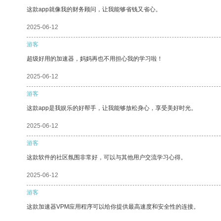
这款app就像我的财务顾问，让我能够省钱又省心。
2025-06-12
游客
超级好用的加速器，妈妈再也不用担心我的学习啦！
2025-06-12
游客
这款app是我娱乐的好帮手，让我能够放松身心，享受美好时光。
2025-06-12
游客
这款软件的社区氛围非常好，可以与其他用户交流学习心得。
2025-06-12
游客
这款加速器VPM应用程序可以给你提供最高速度和安全性的连接。