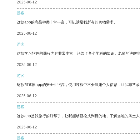
2025-06-12
游客
这款app的商品种类非常丰富，可以满足我所有的购物需求。
2025-06-12
游客
这款学习软件的课程内容非常丰富，涵盖了各个学科的知识。老师的讲解
2025-06-12
游客
这款加速器app的安全性很高，使用过程中不会泄露个人信息，让我非常放
2025-06-12
游客
这款app是我旅行的好帮手，让我能够轻松找到目的地，了解当地的风土人
2025-06-12
游客