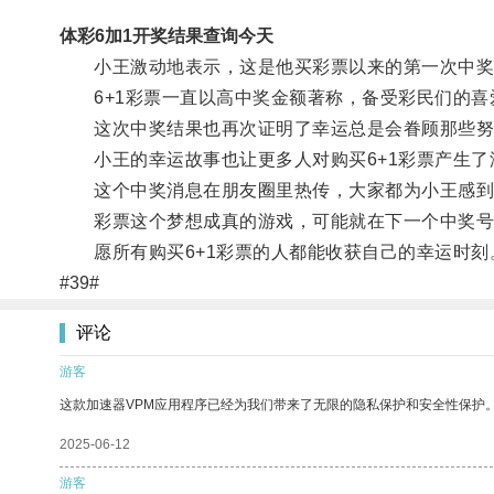
体彩6加1开奖结果查询今天
小王激动地表示，这是他买彩票以来的第一次中奖
6+1彩票一直以高中奖金额著称，备受彩民们的喜
这次中奖结果也再次证明了幸运总是会眷顾那些努
小王的幸运故事也让更多人对购买6+1彩票产生了
这个中奖消息在朋友圈里热传，大家都为小王感到
彩票这个梦想成真的游戏，可能就在下一个中奖号
愿所有购买6+1彩票的人都能收获自己的幸运时刻
#39#
评论
游客
这款加速器VPM应用程序已经为我们带来了无限的隐私保护和安全性保护
2025-06-12
游客