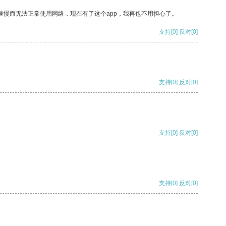
速慢而无法正常使用网络，现在有了这个app，我再也不用担心了。
支持
[0]
反对
[0]
支持
[0]
反对
[0]
支持
[0]
反对
[0]
支持
[0]
反对
[0]