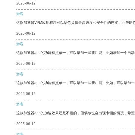
2025-06-12
游客
这款加速器VPM应用程序可以给你提供最高速度和安全性的连接，并帮助
2025-06-12
游客
这款加速器app的功能有点单一，可以增加一些新功能，比如增加一个自
2025-06-12
游客
这款加速器app的功能有点单一，可以增加一些新功能。比如，可以增加
2025-06-12
游客
这款加速器app的加速效果还是不错的，但偶尔也会出现卡顿的情况，希
2025-06-12
游客