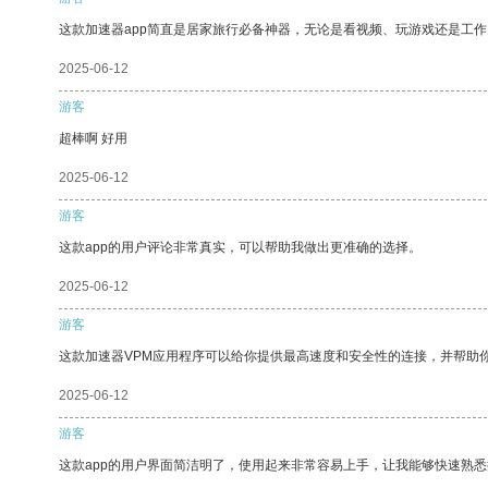
这款加速器app简直是居家旅行必备神器，无论是看视频、玩游戏还是工
2025-06-12
游客
超棒啊 好用
2025-06-12
游客
这款app的用户评论非常真实，可以帮助我做出更准确的选择。
2025-06-12
游客
这款加速器VPM应用程序可以给你提供最高速度和安全性的连接，并帮助
2025-06-12
游客
这款app的用户界面简洁明了，使用起来非常容易上手，让我能够快速熟