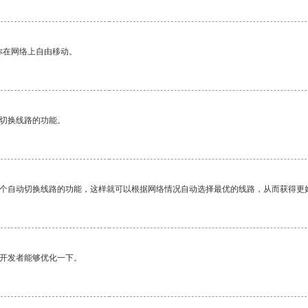
你在网络上自由移动。
动切换线路的功能。
一个自动切换线路的功能，这样就可以根据网络情况自动选择最优的线路，从而获得更
望开发者能够优化一下。