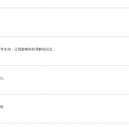
非常生动，让我能够轻松理解知识点。
心。
情。