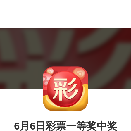
6月6日彩票一等奖中奖