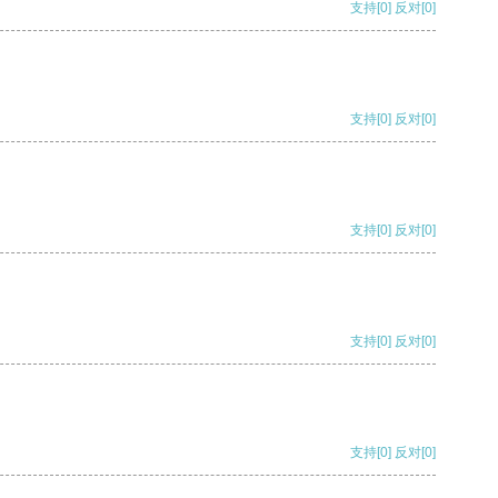
支持
[0]
反对
[0]
支持
[0]
反对
[0]
支持
[0]
反对
[0]
支持
[0]
反对
[0]
支持
[0]
反对
[0]