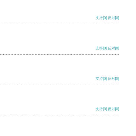
支持
[0]
反对
[0]
支持
[0]
反对
[0]
支持
[0]
反对
[0]
支持
[0]
反对
[0]