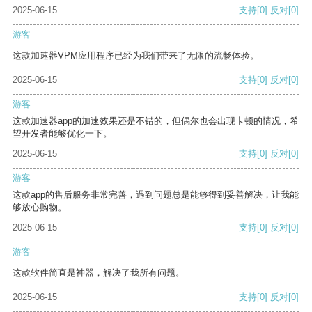
2025-06-15
支持
[0]
反对
[0]
游客
这款加速器VPM应用程序已经为我们带来了无限的流畅体验。
2025-06-15
支持
[0]
反对
[0]
游客
这款加速器app的加速效果还是不错的，但偶尔也会出现卡顿的情况，希
望开发者能够优化一下。
2025-06-15
支持
[0]
反对
[0]
游客
这款app的售后服务非常完善，遇到问题总是能够得到妥善解决，让我能
够放心购物。
2025-06-15
支持
[0]
反对
[0]
游客
这款软件简直是神器，解决了我所有问题。
2025-06-15
支持
[0]
反对
[0]