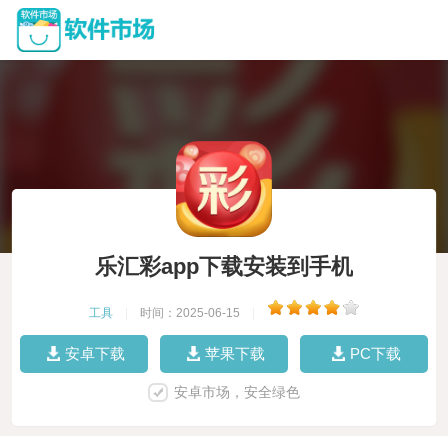
乐汇彩app下载安装到手机
工具
|
时间：2025-06-15
|
安卓下载
苹果下载
PC下载
安卓市场，安全绿色