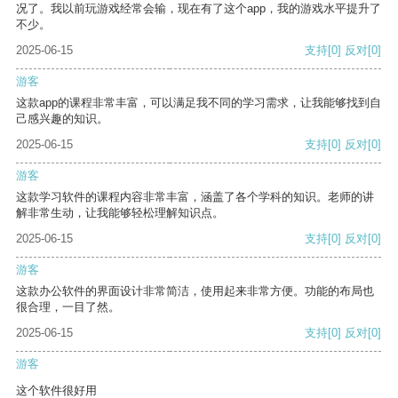
况了。我以前玩游戏经常会输，现在有了这个app，我的游戏水平提升了
不少。
2025-06-15
支持
[0]
反对
[0]
游客
这款app的课程非常丰富，可以满足我不同的学习需求，让我能够找到自
己感兴趣的知识。
2025-06-15
支持
[0]
反对
[0]
游客
这款学习软件的课程内容非常丰富，涵盖了各个学科的知识。老师的讲
解非常生动，让我能够轻松理解知识点。
2025-06-15
支持
[0]
反对
[0]
游客
这款办公软件的界面设计非常简洁，使用起来非常方便。功能的布局也
很合理，一目了然。
2025-06-15
支持
[0]
反对
[0]
游客
这个软件很好用