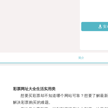
安
简介
彩票网址大全生活实用类
想要买彩票却不知道哪个网站可靠？想要了解最新的
解决彩票购买的难题。