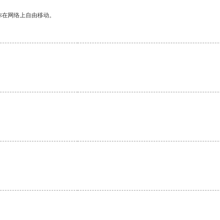
你在网络上自由移动。