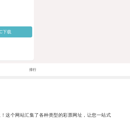
PC下载
排行
生！这个网站汇集了各种类型的彩票网址，让您一站式