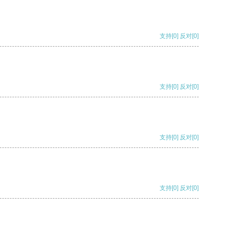
支持
[0]
反对
[0]
支持
[0]
反对
[0]
支持
[0]
反对
[0]
支持
[0]
反对
[0]