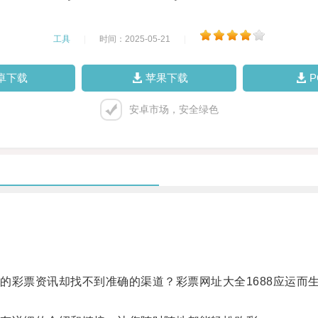
工具
|
时间：2025-05-21
|
卓下载
苹果下载
安卓市场，安全绿色
彩票资讯却找不到准确的渠道？彩票网址大全1688应运而