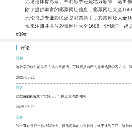
无论是体育彩票、福利彩票还是地方彩票，这里都
除了提供丰富的彩票网址信息，彩票网址大全168
无论您是专业彩民还是彩票新手，彩票网址大全16
快来注册并关注彩票网址大全1688，让我们一起
#39#
评论
游客
这款学习软件的学习方式非常灵活，可以根据自己的需求选择学习方式。
2025-05-21
游客
这款app的游戏非常好玩，可以让我消磨时间。
2025-05-21
游客
我一直在寻找一款功能强大、操作简单的办公软件，终于找到了它。这款