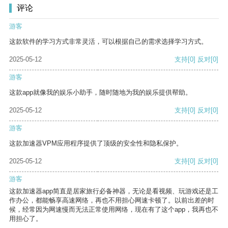
评论
游客
这款软件的学习方式非常灵活，可以根据自己的需求选择学习方式。
2025-05-12
支持
[0]
反对
[0]
游客
这款app就像我的娱乐小助手，随时随地为我的娱乐提供帮助。
2025-05-12
支持
[0]
反对
[0]
游客
这款加速器VPM应用程序提供了顶级的安全性和隐私保护。
2025-05-12
支持
[0]
反对
[0]
游客
这款加速器app简直是居家旅行必备神器，无论是看视频、玩游戏还是工
作办公，都能畅享高速网络，再也不用担心网速卡顿了。以前出差的时
候，经常因为网速慢而无法正常使用网络，现在有了这个app，我再也不
用担心了。