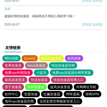
2025-04-07
支持
[0]
反对
[0]
游客
超级好用的加速器，妈妈再也不用担心我的学习啦！
2025-04-07
支持
[0]
反对
[0]
友情链接
网站地图
QuickQ
旋风加速度器
旋风加速
坚果加速器
tiktok加速器
狗急加速器官网
免费vqn外网加速
小蓝鸟
免费vps加速器外网苹果版
旋风加速度器
快连加速器
快连加速器官网入口
原子加速器
快鸭加速器
旋风加速度器
外网网址导航
软件中心
雷霆加速
狂飙加速器
哔咔漫画
快鸭VPN
海外npv加速器官网
全民彩票官网最新登录入口