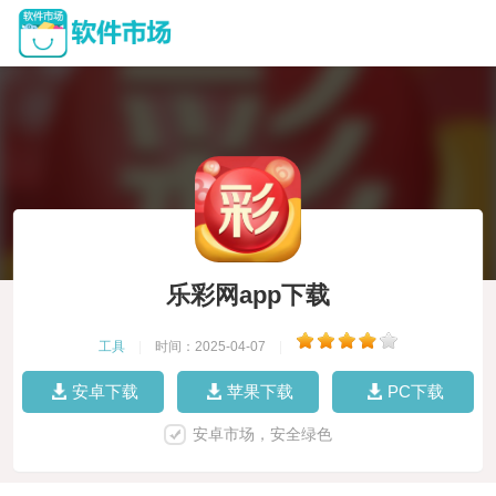
乐彩网app下载
工具
|
时间：2025-04-07
|
安卓下载
苹果下载
PC下载
安卓市场，安全绿色