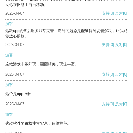
助你在网络上自由移动。
2025-04-07
支持
[0]
反对
[0]
游客
这款app的售后服务非常完善，遇到问题总是能够得到妥善解决，让我能
够放心购物。
2025-04-07
支持
[0]
反对
[0]
游客
这款游戏非常好玩，画面精美，玩法丰富。
2025-04-07
支持
[0]
反对
[0]
游客
这个是app神器
2025-04-07
支持
[0]
反对
[0]
游客
这款软件的价格非常实惠，值得推荐。