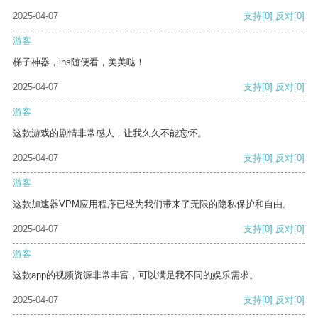
2025-04-07
支持
[0]
反对
[0]
游客
梯子神器，ins随便看，美美哒！
2025-04-07
支持
[0]
反对
[0]
游客
这款游戏的剧情非常感人，让我久久不能忘怀。
2025-04-07
支持
[0]
反对
[0]
游客
这款加速器VPM应用程序已经为我们带来了无限的隐私保护和自由。
2025-04-07
支持
[0]
反对
[0]
游客
这款app的视频资源非常丰富，可以满足我不同的娱乐需求。
2025-04-07
支持
[0]
反对
[0]