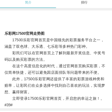
简介
排行
乐彩网17500官网走势图
17500乐彩官网首页是中国领先的彩票服务平台之一，
涵盖了双色球、大乐透、七乐彩等多种热门彩种。
彩民们可以在官网首页上了解到最新开奖信息、中奖号
码以及购买彩票的方法。
在这个高度信息化的时代，通过官网首页购买彩票，不
仅简单快捷，还可以避免因店面排队等问题带来的不便。
此外，17500乐彩官网还提供了丰富的彩票游戏种类和
赔率，让彩民们在众多选择中找到自己喜欢的玩法，实现梦
想、赢得财富。
立即登录17500乐彩官网首页，开启您的幸运之旅！。
#39#