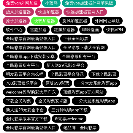
免费vqn外网加速
小蓝鸟
免费vps加速器外网苹果版
旋风加速度器
快连加速器
快连加速器官网入口
原子加速器
快鸭加速器
旋风加速度器
外网网址导航
软件中心
雷霆加速
狂飙加速器
哔咔漫画
快鸭VPN
全民彩票官网最新登录入口
下载全民彩票
全民彩票官网最新登录入口
全民彩票下载大全官网
全民彩票app下载安装安卓
全民彩票所有平台
全民彩票所有平台
新人送29元彩金平台
明发彩票平台怎么样
全民彩票平台登录
下载全民彩票
703彩票娱乐平台
原版699彩票
一分大发系统彩票app
welcome盈彩购彩大厅广东
顶级彩票app官方网站
下载全民彩票
全民彩票安卓版
一分大发系统彩票app
新人送29元彩金平台
三分钟彩票app下载
全民彩票版本官方下载
6f彩票welcome
全民彩票官网最新登录入口
老品牌—全民彩票