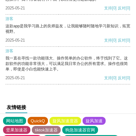
2025-05-21
支持
[0]
反对
[0]
游客
这款app是我学习路上的良师益友，让我能够随时随地学习新知识，拓宽
视野。
2025-05-21
支持
[0]
反对
[0]
游客
我一直在寻找一款功能强大、操作简单的办公软件，终于找到了它。这
款软件的功能非常强大，可以满足我日常办公的所有需求。操作也很简
单，即使是小白也能快速上手。
2025-05-21
支持
[0]
反对
[0]
友情链接
网站地图
QuickQ
旋风加速度器
旋风加速
坚果加速器
tiktok加速器
狗急加速器官网